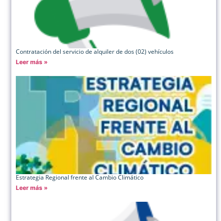
Contratación del servicio de alquiler de dos (02) vehículos
Leer más »
Estrategia Regional frente al Cambio Climático
Leer más »