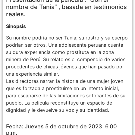
nombre de Tania” , basada en testimonios
reales.
Sinopsis
Su nombre podría no ser Tania; su rostro y su cuerpo
podrían ser otros. Una adolescente peruana cuenta
su dura experiencia como prostituta en la zona
minera de Perú. Su relato es el compendio de varios
procedentes de chicas jóvenes que han pasado por
una experiencia similar.
Las directoras narran la historia de una mujer joven
que es forzada a prostituirse en un intento inicial,
para escaparse de las limitaciones sofocantes de su
pueblo. La película reconstituye un espacio de
dignidad y le devuelve su voz y su identidad.
Fecha: Jueves 5 de octubre de 2023. 6.00
p.m.