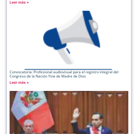
Leer más »
Convocatoria: Profesional audiovisual para el registro integral del
Congreso de la Nación Yine de Madre de Dios
Leer más »