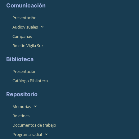
Comunicación
Presentación
Audiovisuales
Campañas
Boletín Vigila Sur
Biblioteca
Presentación
Catálogo Biblioteca
Repositorio
Memorias
Boletines
Documentos de trabajo
Programa radial