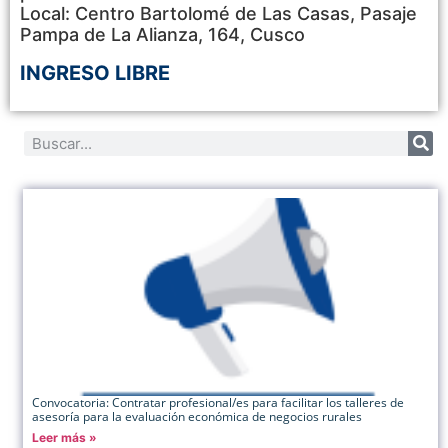
Local: Centro Bartolomé de Las Casas, Pasaje
Pampa de La Alianza, 164, Cusco
INGRESO LIBRE
Convocatoria: Contratar profesional/es para facilitar los talleres de
asesoría para la evaluación económica de negocios rurales
Leer más »