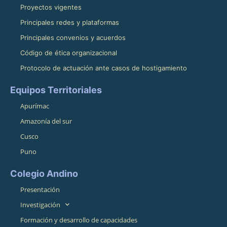
Proyectos vigentes
Principales redes y plataformas
Principales convenios y acuerdos
Código de ética organizacional
Protocolo de actuación ante casos de hostigamiento
Equipos Territoriales
Apurímac
Amazonía del sur
Cusco
Puno
Colegio Andino
Presentación
Investigación
Formación y desarrollo de capacidades