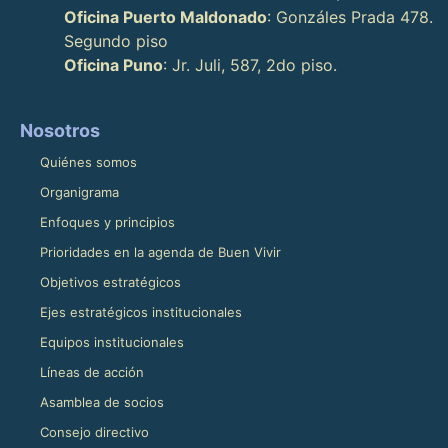
Oficina Puerto Maldonado
: Gonzáles Prada 478.
Segundo piso
Oficina Puno
: Jr. Juli, 587, 2do piso.
Nosotros
Quiénes somos
Organigrama
Enfoques y principios
Prioridades en la agenda de Buen Vivir
Objetivos estratégicos
Ejes estratégicos institucionales
Equipos institucionales
Líneas de acción
Asamblea de socios
Consejo directivo