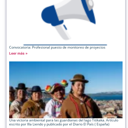
Convocatoria: Profesional puesto de monitoreo de proyectos
Leer más »
Una victoria ambiental para las guardianas del lago Titikaka. Artículo
escrito por Illa Liendo y publicado por el Diario El País ( España)