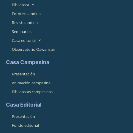
Biblioteca
Fototeca andina
Revista andina
Seminarios
Casa editorial
Observatorio Qawarisun
Casa Campesina
Presentación
Animación campesina
Bibliotecas campesinas
Casa Editorial
Presentación
Fondo editorial