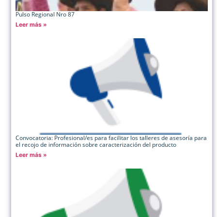
Pulso Regional Nro 87
Leer más »
Convocatoria: Profesional/es para facilitar los talleres de asesoría para
el recojo de información sobre caracterización del producto
Leer más »