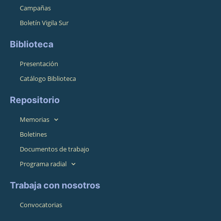
Campañas
Boletín Vigila Sur
Biblioteca
Presentación
Catálogo Biblioteca
Repositorio
Memorias
Boletines
Documentos de trabajo
Programa radial
Trabaja con nosotros
Convocatorias