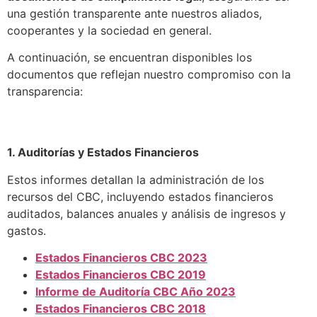
una gestión transparente ante nuestros aliados,
cooperantes y la sociedad en general.
A continuación, se encuentran disponibles los
documentos que reflejan nuestro compromiso con la
transparencia:
1. Auditorías y Estados Financieros
Estos informes detallan la administración de los
recursos del CBC, incluyendo estados financieros
auditados, balances anuales y análisis de ingresos y
gastos.
Estados Financieros CBC 2023
Estados Financieros CBC 2019
Informe de Auditoría CBC Año 2023
Estados Financieros CBC 2018