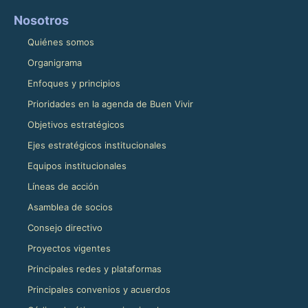
Nosotros
Quiénes somos
Organigrama
Enfoques y principios
Prioridades en la agenda de Buen Vivir
Objetivos estratégicos
Ejes estratégicos institucionales
Equipos institucionales
Líneas de acción
Asamblea de socios
Consejo directivo
Proyectos vigentes
Principales redes y plataformas
Principales convenios y acuerdos