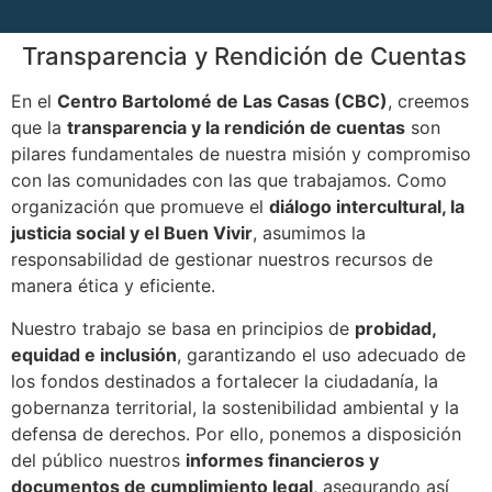
Transparencia y Rendición de Cuentas
En el
Centro Bartolomé de Las Casas (CBC)
, creemos
que la
transparencia y la rendición de cuentas
son
pilares fundamentales de nuestra misión y compromiso
con las comunidades con las que trabajamos. Como
organización que promueve el
diálogo intercultural, la
justicia social y el Buen Vivir
, asumimos la
responsabilidad de gestionar nuestros recursos de
manera ética y eficiente.
Nuestro trabajo se basa en principios de
probidad,
equidad e inclusión
, garantizando el uso adecuado de
los fondos destinados a fortalecer la ciudadanía, la
gobernanza territorial, la sostenibilidad ambiental y la
defensa de derechos. Por ello, ponemos a disposición
del público nuestros
informes financieros y
documentos de cumplimiento legal
, asegurando así