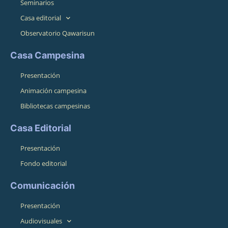
Seminarios
Casa editorial
Observatorio Qawarisun
Casa Campesina
Presentación
Animación campesina
Bibliotecas campesinas
Casa Editorial
Presentación
Fondo editorial
Comunicación
Presentación
Audiovisuales