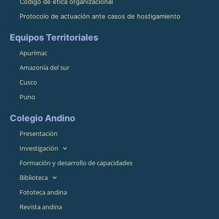
Código de ética organizacional
Protocolo de actuación ante casos de hostigamiento
Equipos Territoriales
Apurímac
Amazonía del sur
Cusco
Puno
Colegio Andino
Presentación
Investigación
Formación y desarrollo de capacidades
Biblioteca
Fototeca andina
Revista andina