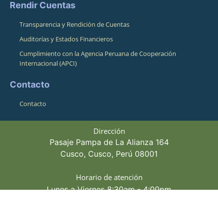
Rendir Cuentas
Transparencia y Rendición de Cuentas
Auditorías y Estados Financieros
Cumplimiento con la Agencia Peruana de Cooperación
Internacional (APCI)
Contacto
Contacto
Dirección
Pasaje Pampa de La Alianza 164
Cusco, Cusco, Perú 08001
Horario de atención
Lunes a Viernes 8:30am - 4:00pm
Teléfonos