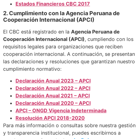
Estados Financieros CBC 2017
2. Cumplimiento con la Agencia Peruana de
Cooperación Internacional (APCI)
El CBC está registrado en la
Agencia Peruana de
Cooperación Internacional (APCI)
, cumpliendo con los
requisitos legales para organizaciones que reciben
cooperación internacional. A continuación, se presentan
las declaraciones y resoluciones que garantizan nuestro
cumplimiento normativo:
Declaración Anual 2023 – APCI
Declaración Anual 2022 – APCI
Declaración Anual 2021 – APCI
Declaración Anual 2020 – APCI
APCI – ONGD Vigencia Indeterminada
Resolución APCI 2018-2020
Para más información o consultas sobre nuestra gestión
y transparencia institucional, puedes escribirnos a