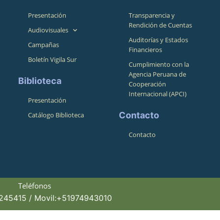
Presentación
Transparencia y
Rendición de Cuentas
Audiovisuales
Auditorías y Estados
Campañas
Financieros
Boletín Vigila Sur
Cumplimiento con la
Agencia Peruana de
Biblioteca
Cooperación
Internacional (APCI)
Presentación
Contacto
Catálogo Biblioteca
Contacto
Teléfonos
4245415 / Movil:+51974943010