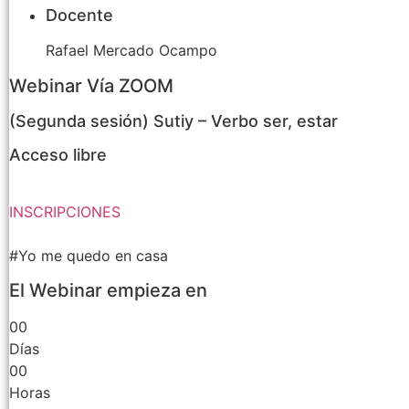
Docente
Rafael Mercado Ocampo
Webinar Vía ZOOM
(Segunda sesión) Sutiy – Verbo ser, estar
Acceso libre
INSCRIPCIONES
#Yo me quedo en casa
El Webinar empieza en
00
Días
00
Horas