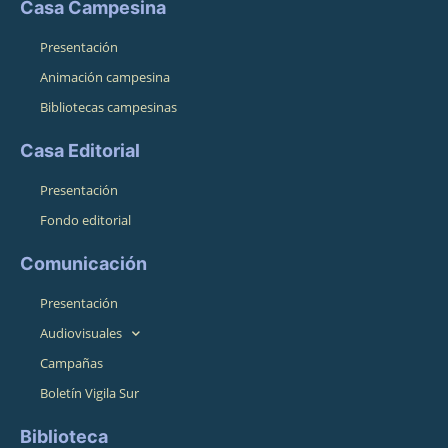
Casa Campesina
Presentación
Animación campesina
Bibliotecas campesinas
Casa Editorial
Presentación
Fondo editorial
Comunicación
Presentación
Audiovisuales
Campañas
Boletín Vigila Sur
Biblioteca