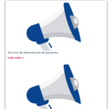
Servicio de alimentación de pasantes
Leer más »