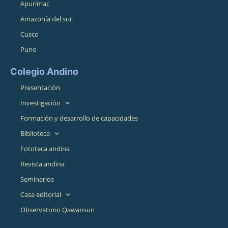
Apurímac
Amazonía del sur
Cusco
Puno
Colegio Andino
Presentación
Investigación
Formación y desarrollo de capacidades
Biblioteca
Fototeca andina
Revista andina
Seminarios
Casa editorial
Observatorio Qawarisun