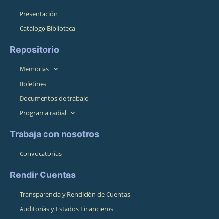
Presentación
Catálogo Biblioteca
Repositorio
Memorias
Boletines
Documentos de trabajo
Programa radial
Trabaja con nosotros
Convocatorias
Rendir Cuentas
Transparencia y Rendición de Cuentas
Auditorías y Estados Financieros