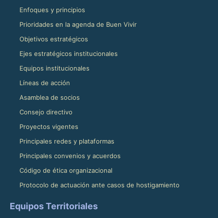
Enfoques y principios
Prioridades en la agenda de Buen Vivir
Objetivos estratégicos
Ejes estratégicos institucionales
Equipos institucionales
Líneas de acción
Asamblea de socios
Consejo directivo
Proyectos vigentes
Principales redes y plataformas
Principales convenios y acuerdos
Código de ética organizacional
Protocolo de actuación ante casos de hostigamiento
Equipos Territoriales