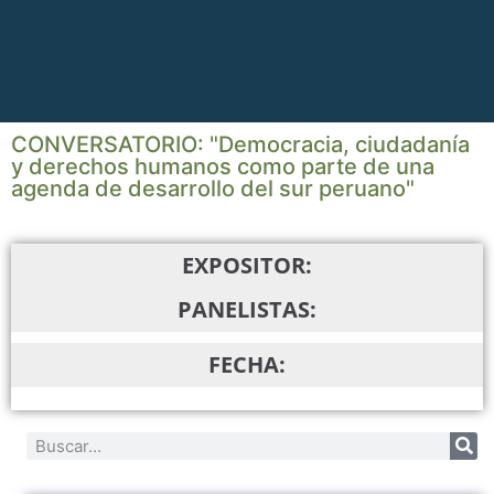
CONVERSATORIO: "Democracia, ciudadanía
y derechos humanos como parte de una
agenda de desarrollo del sur peruano"
EXPOSITOR:
PANELISTAS:
FECHA: