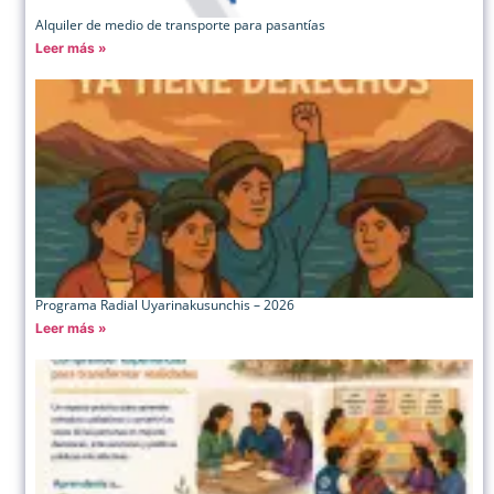
Alquiler de medio de transporte para pasantías
Leer más »
Programa Radial Uyarinakusunchis – 2026
Leer más »