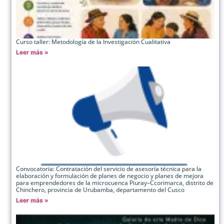
Curso taller: Metodología de la Investigación Cualitativa
Leer más »
Convocatoria: Contratación del servicio de asesoría técnica para la
elaboración y formulación de planes de negocio y planes de mejora
para emprendedores de la microcuenca Piuray–Ccorimarca, distrito de
Chinchero, provincia de Urubamba, departamento del Cusco
Leer más »