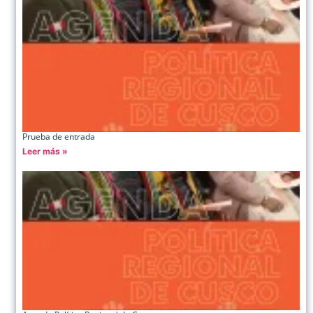
Prueba de entrada
Leer más »