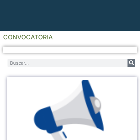
CONVOCATORIA