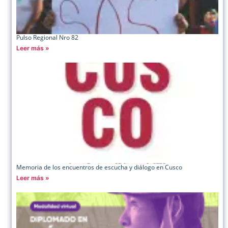
Pulso Regional Nro 82
Leer más »
Memoria de los encuentros de escucha y diálogo en Cusco
Leer más »