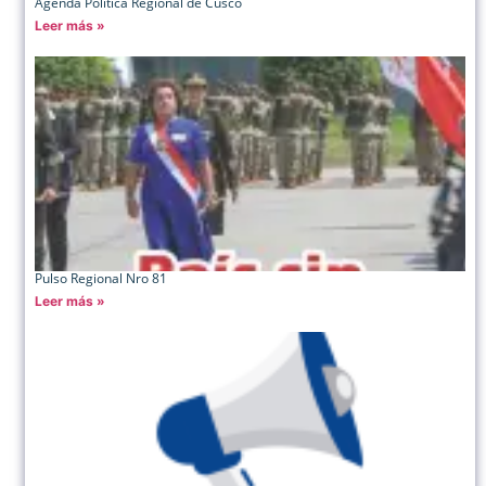
Agenda Política Regional de Cusco
Leer más »
Pulso Regional Nro 81
Leer más »