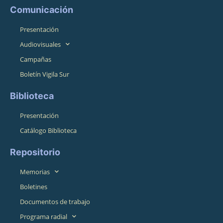
Comunicación
Presentación
Audiovisuales
Campañas
Boletín Vigila Sur
Biblioteca
Presentación
Catálogo Biblioteca
Repositorio
Memorias
Boletines
Documentos de trabajo
Programa radial