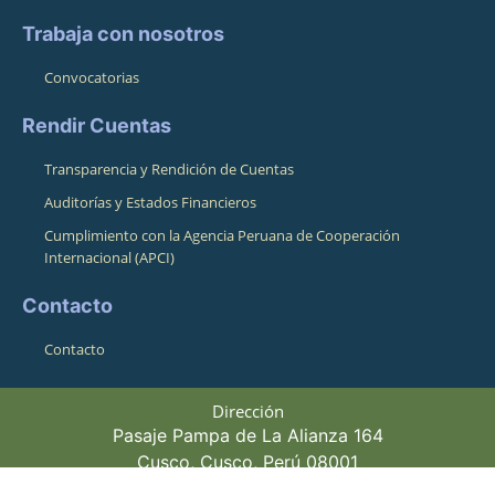
Trabaja con nosotros
Convocatorias
Rendir Cuentas
Transparencia y Rendición de Cuentas
Auditorías y Estados Financieros
Cumplimiento con la Agencia Peruana de Cooperación
Internacional (APCI)
Contacto
Contacto
Dirección
Pasaje Pampa de La Alianza 164
Cusco, Cusco, Perú 08001