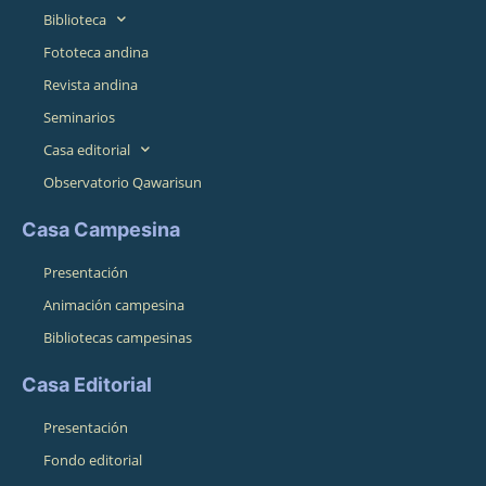
Biblioteca
Fototeca andina
Revista andina
Seminarios
Casa editorial
Observatorio Qawarisun
Casa Campesina
Presentación
Animación campesina
Bibliotecas campesinas
Casa Editorial
Presentación
Fondo editorial