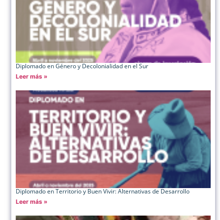
Diplomado en Género y Decolonialidad en el Sur
Leer más »
Diplomado en Territorio y Buen Vivir: Alternativas de Desarrollo
Leer más »