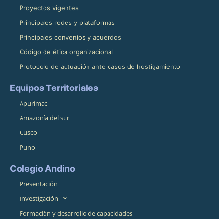
Proyectos vigentes
Principales redes y plataformas
Principales convenios y acuerdos
Código de ética organizacional
Protocolo de actuación ante casos de hostigamiento
Equipos Territoriales
Apurímac
Amazonía del sur
Cusco
Puno
Colegio Andino
Presentación
Investigación
Formación y desarrollo de capacidades