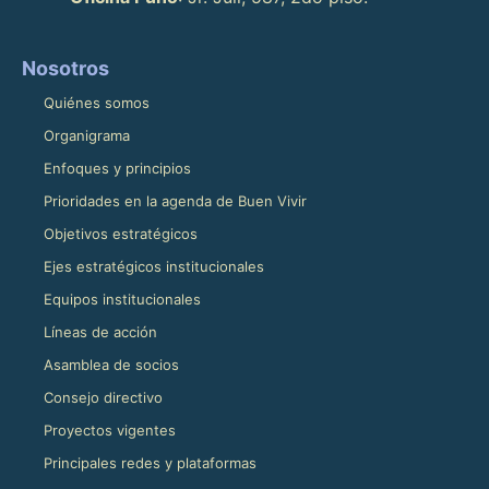
Nosotros
Quiénes somos
Organigrama
Enfoques y principios
Prioridades en la agenda de Buen Vivir
Objetivos estratégicos
Ejes estratégicos institucionales
Equipos institucionales
Líneas de acción
Asamblea de socios
Consejo directivo
Proyectos vigentes
Principales redes y plataformas