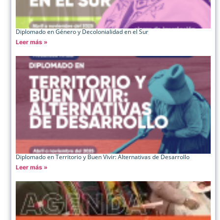
Diplomado en Género y Decolonialidad en el Sur
Leer más »
Diplomado en Territorio y Buen Vivir: Alternativas de Desarrollo
Leer más »