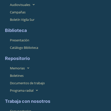
Audiovisuales
Campañas
Boletín Vigila Sur
Biblioteca
Presentación
Catálogo Biblioteca
Repositorio
Memorias
Boletines
Documentos de trabajo
Programa radial
Trabaja con nosotros
Convocatorias