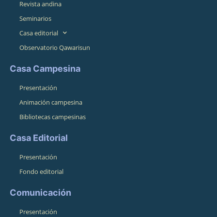
Revista andina
Seminarios
Casa editorial
Observatorio Qawarisun
Casa Campesina
Presentación
Animación campesina
Bibliotecas campesinas
Casa Editorial
Presentación
Fondo editorial
Comunicación
Presentación