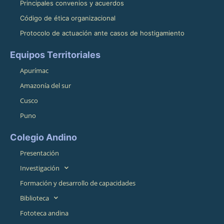
Principales convenios y acuerdos
Código de ética organizacional
Protocolo de actuación ante casos de hostigamiento
Equipos Territoriales
Apurímac
Amazonía del sur
Cusco
Puno
Colegio Andino
Presentación
Investigación
Formación y desarrollo de capacidades
Biblioteca
Fototeca andina