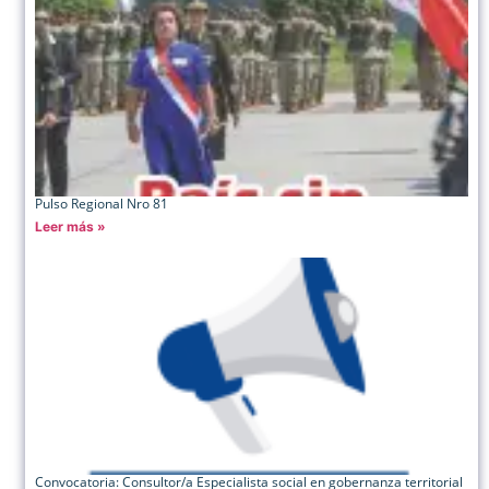
Pulso Regional Nro 81
Leer más »
Convocatoria: Consultor/a Especialista social en gobernanza territorial