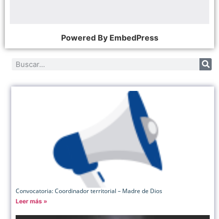
Powered By EmbedPress
Convocatoria: Coordinador territorial – Madre de Dios
Leer más »