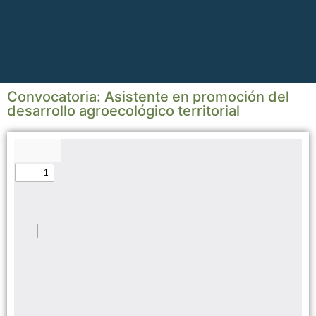
Convocatoria: Asistente en promoción del
desarrollo agroecológico territorial