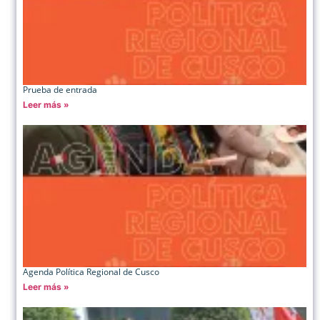
Prueba de entrada
Leer más »
Agenda Política Regional de Cusco
Leer más »