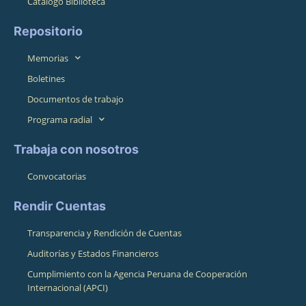
Catálogo Biblioteca
Repositorio
Memorias
Boletines
Documentos de trabajo
Programa radial
Trabaja con nosotros
Convocatorias
Rendir Cuentas
Transparencia y Rendición de Cuentas
Auditorías y Estados Financieros
Cumplimiento con la Agencia Peruana de Cooperación
Internacional (APCI)