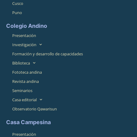
Cusco
Puno
Colegio Andino
Presentación
Investigación
Formación y desarrollo de capacidades
Biblioteca
Fototeca andina
Revista andina
Seminarios
Casa editorial
Observatorio Qawarisun
Casa Campesina
Presentación