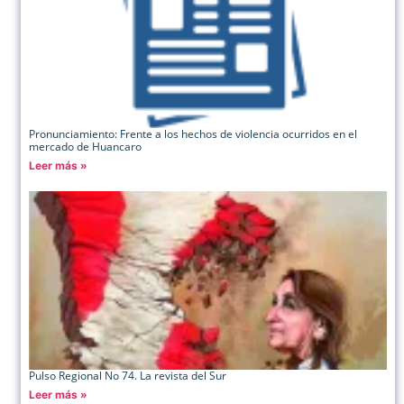
Pronunciamiento: Frente a los hechos de violencia ocurridos en el
mercado de Huancaro
Leer más »
Pulso Regional No 74. La revista del Sur
Leer más »