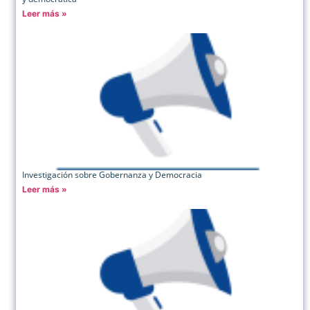
Leer más »
Investigación sobre Gobernanza y Democracia
Leer más »