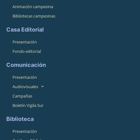
Animación campesina
Bibliotecas campesinas
Casa Editorial
Presentación
Fondo editorial
Comunicación
Presentación
Audiovisuales
Campañas
Boletín Vigila Sur
Biblioteca
Presentación