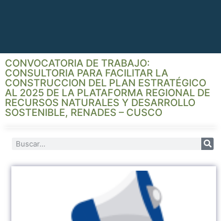
CONVOCATORIA DE TRABAJO:
CONSULTORIA PARA FACILITAR LA
CONSTRUCCION DEL PLAN ESTRATÉGICO
AL 2025 DE LA PLATAFORMA REGIONAL DE
RECURSOS NATURALES Y DESARROLLO
SOSTENIBLE, RENADES – CUSCO