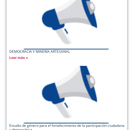
DEMOCRACIA Y MINERÍA ARTESANAL
Leer más »
Estudio de género para el fortalecimiento de la participación ciudadana
y democrática