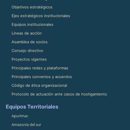
Objetivos estratégicos
Ejes estratégicos institucionales
Equipos institucionales
Líneas de acción
Asamblea de socios
Consejo directivo
Proyectos vigentes
Principales redes y plataformas
Principales convenios y acuerdos
Código de ética organizacional
Protocolo de actuación ante casos de hostigamiento
Equipos Territoriales
Apurímac
Amazonía del sur