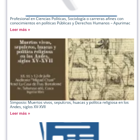
Profesional en Ciencias Políticas, Sociología o carreras afines con
conocimientos en políticas Públicas y Derechos Humanos – Apurimac
Leer más »
Simposio: Muertos vivos, sepulcros, huacas y política religiosa en los
Andes, siglos XV-XVII
Leer más »