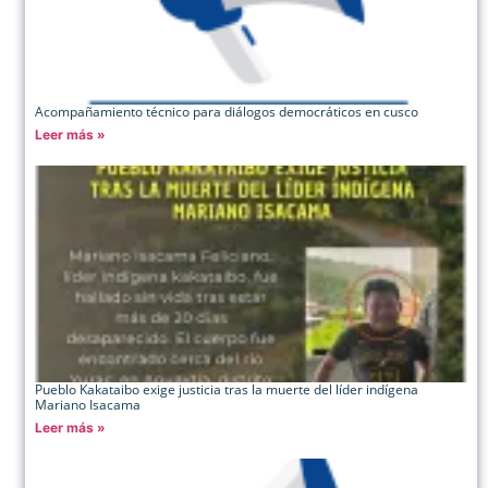
Acompañamiento técnico para diálogos democráticos en cusco
Leer más »
Pueblo Kakataibo exige justicia tras la muerte del líder indígena
Mariano Isacama
Leer más »