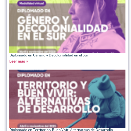
Diplomado en Género y Decolonialidad en el Sur
Leer más »
Diplomado en Territorio y Buen Vivir: Alternativas de Desarrollo