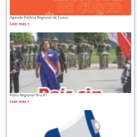
Agenda Política Regional de Cusco
Leer más »
Pulso Regional Nro 81
Leer más »