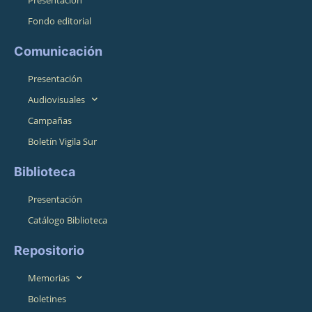
Fondo editorial
Comunicación
Presentación
Audiovisuales
Campañas
Boletín Vigila Sur
Biblioteca
Presentación
Catálogo Biblioteca
Repositorio
Memorias
Boletines