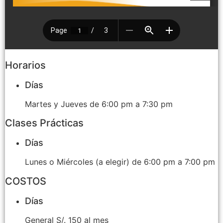
Horarios
Días
Martes y Jueves de 6:00 pm a 7:30 pm
Clases Prácticas
Días
Lunes o Miércoles (a elegir) de 6:00 pm a 7:00 pm
COSTOS
Días
General S/. 150 al mes