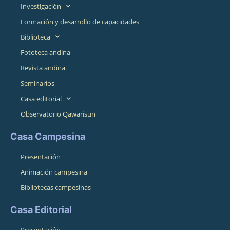
Investigación
Formación y desarrollo de capacidades
Biblioteca
Fototeca andina
Revista andina
Seminarios
Casa editorial
Observatorio Qawarisun
Casa Campesina
Presentación
Animación campesina
Bibliotecas campesinas
Casa Editorial
Presentación