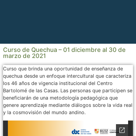
Curso de Quechua – 01 diciembre al 30 de
marzo de 2021
Curso que brinda una oportunidad de enseñanza de
quechua desde un enfoque intercultural que caracteriza
los 46 años de vigencia institucional del Centro
Bartolomé de las Casas. Las personas que participen se
beneficiarán de una metodología pedagógica que
genere aprendizaje mediante diálogos sobre la vida real
y la cosmovisión del mundo andino.