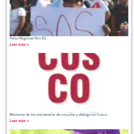
Pulso Regional Nro 82
Leer más »
Memoria de los encuentros de escucha y diálogo en Cusco
Leer más »