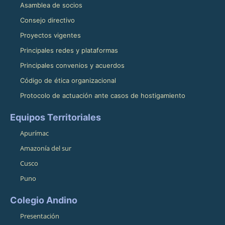
Asamblea de socios
Consejo directivo
Proyectos vigentes
Principales redes y plataformas
Principales convenios y acuerdos
Código de ética organizacional
Protocolo de actuación ante casos de hostigamiento
Equipos Territoriales
Apurímac
Amazonía del sur
Cusco
Puno
Colegio Andino
Presentación