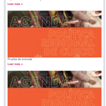
Leer más »
Prueba de entrada
Leer más »