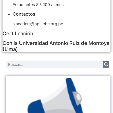
Estudiantes S./. 100 al mes
Contactos
s.academ@apu.cbc.org.pe
Certificación:
Con la Universidad Antonio Ruiz de Montoya
(Lima)