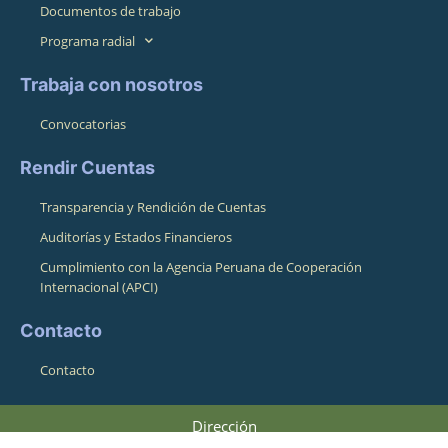
Documentos de trabajo
Programa radial
Trabaja con nosotros
Convocatorias
Rendir Cuentas
Transparencia y Rendición de Cuentas
Auditorías y Estados Financieros
Cumplimiento con la Agencia Peruana de Cooperación
Internacional (APCI)
Contacto
Contacto
Dirección
Pasaje Pampa de La Alianza 164