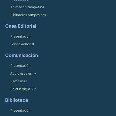
Animación campesina
Bibliotecas campesinas
Casa Editorial
Presentación
Fondo editorial
Comunicación
Presentación
Audiovisuales
Campañas
Boletín Vigila Sur
Biblioteca
Presentación