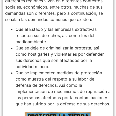
diferentes regiones viven en diferentes contextos
sociales, económicos, entre otros, muchas de sus
demandas son diferentes, pero a continuación, se
señalan las demandas comunes que existen:
Que el Estado y las empresas extractivas
respeten sus derechos, así como los del
medioambiente
Que se deje de criminalizar la protesta, así
como hostigarles y violentarles por defender
sus derechos que son afectados por la
actividad minera.
Que se implementen medidas de protección
como muestra del respeto a su labor de
defensa de derechos. Así como la
implementación de mecanismos de reparación a
las personas afectadas por la contaminación y
que han sufrido por la defensa de sus derechos.