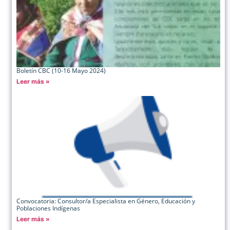
Boletín CBC (10-16 Mayo 2024)
Leer más »
Convocatoria: Consultor/a Especialista en Género, Educación y
Poblaciones Indígenas
Leer más »