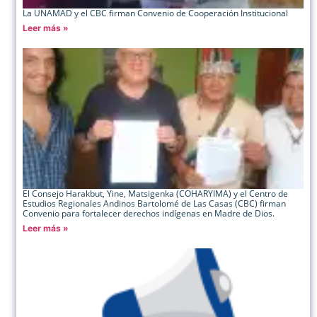
La UNAMAD y el CBC firman Convenio de Cooperación Institucional
Leer más »
El Consejo Harakbut, Yine, Matsigenka (COHARYIMA) y el Centro de
Estudios Regionales Andinos Bartolomé de Las Casas (CBC) firman
Convenio para fortalecer derechos indígenas en Madre de Dios.
Leer más »