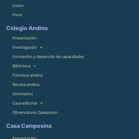
Cusco
Puno
Colegio Andino
Presentación
Investigación
Formación y desarrollo de capacidades
Biblioteca
Fototeca andina
Revista andina
Seminarios
Casa editorial
Observatorio Qawarisun
Casa Campesina
Presentación