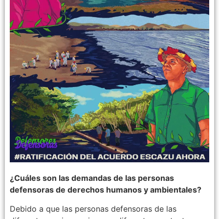
¿Cuáles son las demandas de las personas
defensoras de derechos humanos y ambientales?
Debido a que las personas defensoras de las