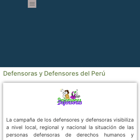
Defensoras y Defensores del Perú
La campaña de los defensores y defensoras visibiliza
a nivel local, regional y nacional la situación de las
personas defensoras de derechos humanos y