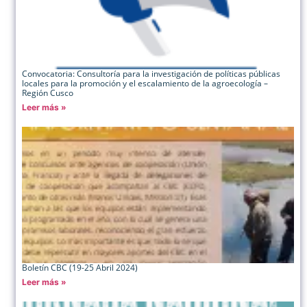
Convocatoria: Consultoría para la investigación de políticas públicas
locales para la promoción y el escalamiento de la agroecología –
Región Cusco
Leer más »
Boletín CBC (19-25 Abril 2024)
Leer más »