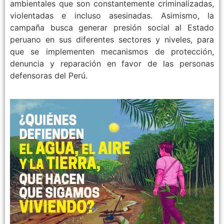
ambientales que son constantemente criminalizadas,
violentadas e incluso asesinadas. Asimismo, la
campaña busca generar presión social al Estado
peruano en sus diferentes sectores y niveles, para
que se implementen mecanismos de protección,
denuncia y reparación en favor de las personas
defensoras del Perú.