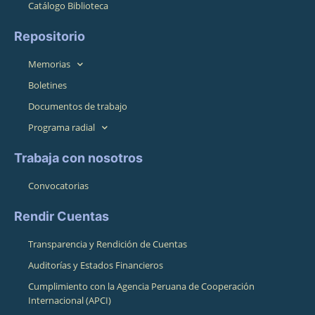
Catálogo Biblioteca
Repositorio
Memorias
Boletines
Documentos de trabajo
Programa radial
Trabaja con nosotros
Convocatorias
Rendir Cuentas
Transparencia y Rendición de Cuentas
Auditorías y Estados Financieros
Cumplimiento con la Agencia Peruana de Cooperación
Internacional (APCI)