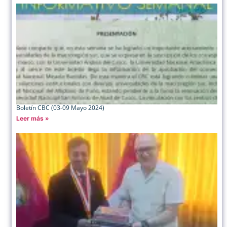
Boletín CBC (03-09 Mayo 2024)
Leer más »