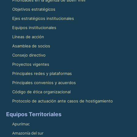
Prioridades en la agenda de Buen Vivir
Objetivos estratégicos
Ejes estratégicos institucionales
Equipos institucionales
Líneas de acción
Asamblea de socios
Consejo directivo
Proyectos vigentes
Principales redes y plataformas
Principales convenios y acuerdos
Código de ética organizacional
Protocolo de actuación ante casos de hostigamiento
Equipos Territoriales
Apurímac
Amazonía del sur