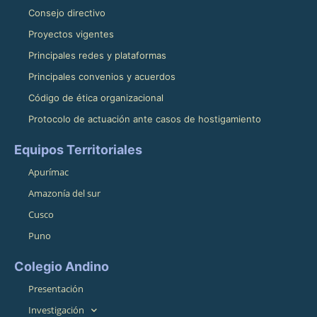
Consejo directivo
Proyectos vigentes
Principales redes y plataformas
Principales convenios y acuerdos
Código de ética organizacional
Protocolo de actuación ante casos de hostigamiento
Equipos Territoriales
Apurímac
Amazonía del sur
Cusco
Puno
Colegio Andino
Presentación
Investigación