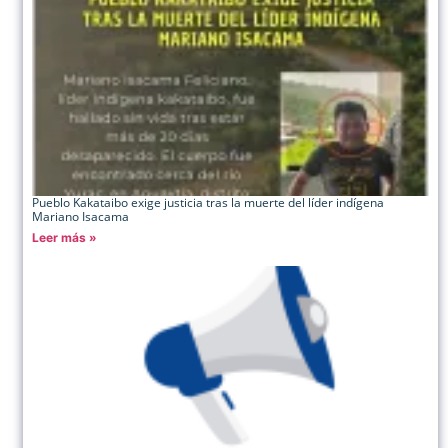
Pueblo Kakataibo exige justicia tras la muerte del líder indígena
Mariano Isacama
Leer más »