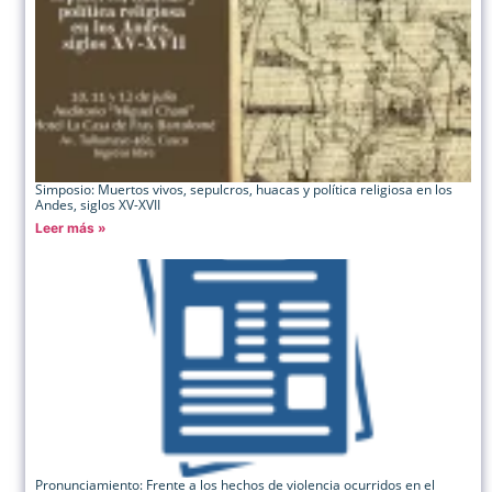
Simposio: Muertos vivos, sepulcros, huacas y política religiosa en los
Andes, siglos XV-XVII
Leer más »
Pronunciamiento: Frente a los hechos de violencia ocurridos en el