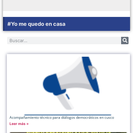
#Yo me quedo en casa
Acompañamiento técnico para diálogos democráticos en cusco
Leer más »