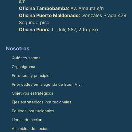
s/n
Oficina Tambobamba
: Av. Amauta s/n
Oficina Puerto Maldonado
: Gonzáles Prada 478.
Segundo piso
Oficina Puno
: Jr. Juli, 587, 2do piso.
Nosotros
Quiénes somos
Organigrama
Enfoques y principios
Prioridades en la agenda de Buen Vivir
Objetivos estratégicos
Ejes estratégicos institucionales
Equipos institucionales
Líneas de acción
Asamblea de socios