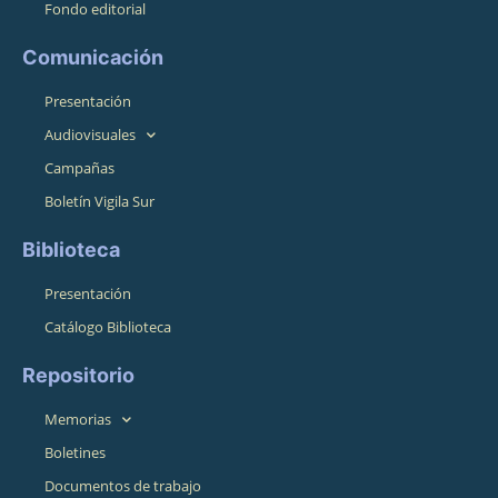
Fondo editorial
Comunicación
Presentación
Audiovisuales
Campañas
Boletín Vigila Sur
Biblioteca
Presentación
Catálogo Biblioteca
Repositorio
Memorias
Boletines
Documentos de trabajo