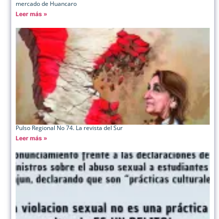
mercado de Huancaro
Leer más »
Pulso Regional No 74. La revista del Sur
Leer más »