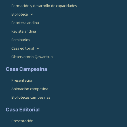
Formación y desarrollo de capacidades
Biblioteca
Fototeca andina
Revista andina
Seminarios
Casa editorial
Observatorio Qawarisun
Casa Campesina
Presentación
Animación campesina
Bibliotecas campesinas
Casa Editorial
Presentación