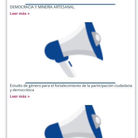
DEMOCRACIA Y MINERÍA ARTESANAL
Leer más »
Estudio de género para el fortalecimiento de la participación ciudadana
y democrática
Leer más »