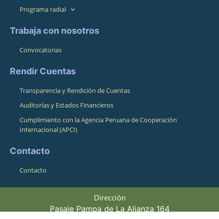
Programa radial
Trabaja con nosotros
Convocatorias
Rendir Cuentas
Transparencia y Rendición de Cuentas
Auditorías y Estados Financieros
Cumplimiento con la Agencia Peruana de Cooperación
Internacional (APCI)
Contacto
Contacto
Dirección
Pasaje Pampa de La Alianza 164