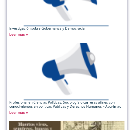
Investigación sobre Gobernanza y Democracia
Leer más »
Profesional en Ciencias Políticas, Sociología o carreras afines con
conocimientos en políticas Públicas y Derechos Humanos – Apurimac
Leer más »