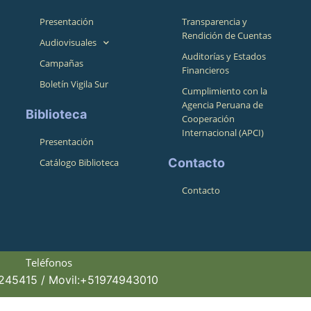
Presentación
Transparencia y
Rendición de Cuentas
Audiovisuales
Auditorías y Estados
Campañas
Financieros
Boletín Vigila Sur
Cumplimiento con la
Agencia Peruana de
Biblioteca
Cooperación
Internacional (APCI)
Presentación
Contacto
Catálogo Biblioteca
Contacto
Teléfonos
4245415 / Movil:+51974943010