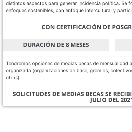
distintos aspectos para generar incidencia política. Se 
enfoques sostenibles, con enfoque intercultural y partici
CON CERTIFICACIÓN DE POSG
DURACIÓN DE 8 MESES
Tendremos opciones de medias becas de mensualidad a 
organizada (organizaciones de base, gremios, colectivos
otros).
SOLICITUDES DE MEDIAS BECAS SE RECIB
JULIO DEL 202