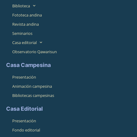
Biblioteca
Fototeca andina
Revista andina
Seminarios
Casa editorial
Observatorio Qawarisun
Casa Campesina
Presentación
Animación campesina
Bibliotecas campesinas
Casa Editorial
Presentación
Fondo editorial