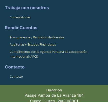
Trabaja con nosotros
Convocatorias
Rendir Cuentas
Transparencia y Rendición de Cuentas
Auditorías y Estados Financieros
Cumplimiento con la Agencia Peruana de Cooperación
Internacional (APCI)
Contacto
Contacto
Dirección
Pasaje Pampa de La Alianza 164
Cusco, Cusco, Perú 08001