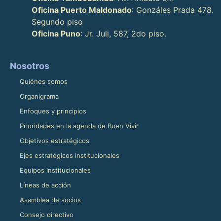
Oficina Puerto Maldonado
: Gonzáles Prada 478.
Segundo piso
Oficina Puno
: Jr. Juli, 587, 2do piso.
Nosotros
Quiénes somos
Organigrama
Enfoques y principios
Prioridades en la agenda de Buen Vivir
Objetivos estratégicos
Ejes estratégicos institucionales
Equipos institucionales
Líneas de acción
Asamblea de socios
Consejo directivo