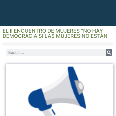
EL II ENCUENTRO DE MUJERES “NO HAY
DEMOCRACIA SI LAS MUJERES NO ESTÁN”