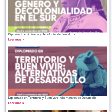
Diplomado en Género y Decolonialidad en el Sur
Leer más »
Diplomado en Territorio y Buen Vivir: Alternativas de Desarrollo
Leer más »