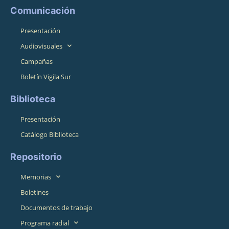
Comunicación
Presentación
Audiovisuales
Campañas
Boletín Vigila Sur
Biblioteca
Presentación
Catálogo Biblioteca
Repositorio
Memorias
Boletines
Documentos de trabajo
Programa radial