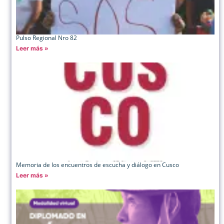
Pulso Regional Nro 82
Leer más »
Memoria de los encuentros de escucha y diálogo en Cusco
Leer más »