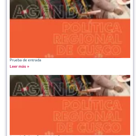
Prueba de entrada
Leer más »