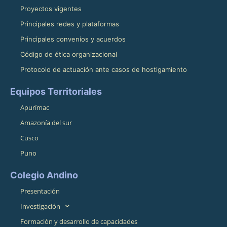
Proyectos vigentes
Principales redes y plataformas
Principales convenios y acuerdos
Código de ética organizacional
Protocolo de actuación ante casos de hostigamiento
Equipos Territoriales
Apurímac
Amazonía del sur
Cusco
Puno
Colegio Andino
Presentación
Investigación
Formación y desarrollo de capacidades