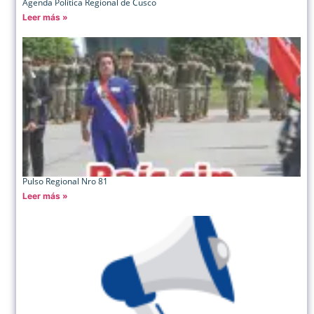
Agenda Política Regional de Cusco
Leer más »
Pulso Regional Nro 81
Leer más »