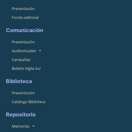
Presentación
Fondo editorial
Comunicación
Presentación
Audiovisuales
Campañas
Boletín Vigila Sur
Biblioteca
Presentación
Catálogo Biblioteca
Repositorio
Memorias