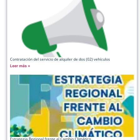
Contratación del servicio de alquiler de dos (02) vehículos
Leer más »
Estrategia Regional frente al Cambio Climático