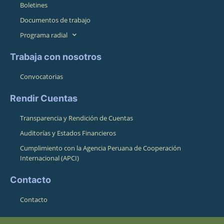
Boletines
Documentos de trabajo
Programa radial
Trabaja con nosotros
Convocatorias
Rendir Cuentas
Transparencia y Rendición de Cuentas
Auditorías y Estados Financieros
Cumplimiento con la Agencia Peruana de Cooperación
Internacional (APCI)
Contacto
Contacto