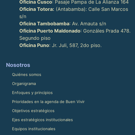
Oficina Cusco
: Pasaje Pampa de La Alianza 164
Oficina Totora:
(Antabamba): Calle San Marcos
s/n
Oficina Tambobamba
: Av. Amauta s/n
Oficina Puerto Maldonado
: Gonzáles Prada 478.
Segundo piso
Oficina Puno
: Jr. Juli, 587, 2do piso.
Nosotros
Quiénes somos
Organigrama
Enfoques y principios
Prioridades en la agenda de Buen Vivir
Objetivos estratégicos
Ejes estratégicos institucionales
Equipos institucionales