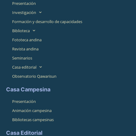
Presentación
Investigación
Formación y desarrollo de capacidades
Biblioteca
Fototeca andina
Revista andina
Seminarios
Casa editorial
Observatorio Qawarisun
Casa Campesina
Presentación
Animación campesina
Bibliotecas campesinas
Casa Editorial