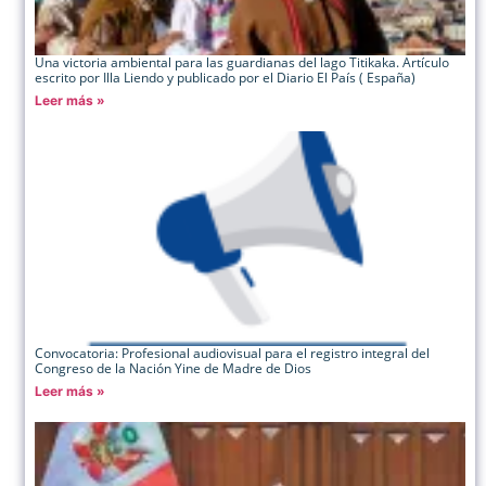
Una victoria ambiental para las guardianas del lago Titikaka. Artículo
escrito por Illa Liendo y publicado por el Diario El País ( España)
Leer más »
Convocatoria: Profesional audiovisual para el registro integral del
Congreso de la Nación Yine de Madre de Dios
Leer más »