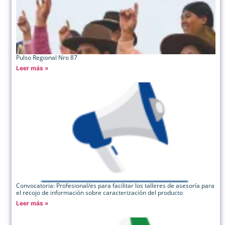
Pulso Regional Nro 87
Leer más »
Convocatoria: Profesional/es para facilitar los talleres de asesoría para
el recojo de información sobre caracterización del producto
Leer más »