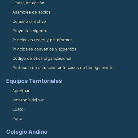
Líneas de acción
Asamblea de socios
Consejo directivo
Proyectos vigentes
Principales redes y plataformas
Principales convenios y acuerdos
Código de ética organizacional
Protocolo de actuación ante casos de hostigamiento
Equipos Territoriales
Apurímac
Amazonía del sur
Cusco
Puno
Colegio Andino