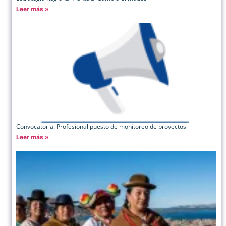
Leer más »
Convocatoria: Profesional puesto de monitoreo de proyectos
Leer más »