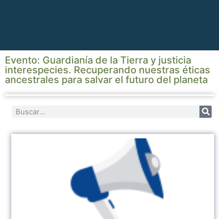
Evento: Guardianía de la Tierra y justicia
interespecies. Recuperando nuestras éticas
ancestrales para salvar el futuro del planeta