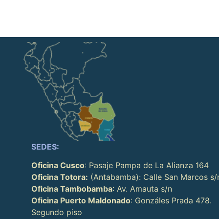
SEDES:
Oficina Cusco
: Pasaje Pampa de La Alianza 164
Oficina Totora:
(Antabamba): Calle San Marcos s/
Oficina Tambobamba
: Av. Amauta s/n
Oficina Puerto Maldonado
: Gonzáles Prada 478.
Segundo piso