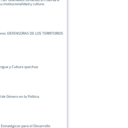
 institucionalidad y cultura.
cómic DEFENSORAS DE LOS TERRITORIOS
lengua y Cultura quechua
d de Género en la Política
Estratégicos para el Desarrollo