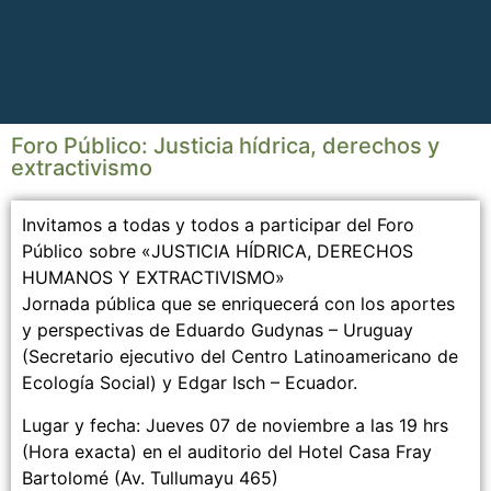
Foro Público: Justicia hídrica, derechos y
extractivismo
Invitamos a todas y todos a participar del Foro
Público sobre «JUSTICIA HÍDRICA, DERECHOS
HUMANOS Y EXTRACTIVISMO»
Jornada pública que se enriquecerá con los aportes
y perspectivas de Eduardo Gudynas – Uruguay
(Secretario ejecutivo del Centro Latinoamericano de
Ecología Social) y Edgar Isch – Ecuador.
Lugar y fecha: Jueves 07 de noviembre a las 19 hrs
(Hora exacta) en el auditorio del Hotel Ca
sa Fray
Bartolomé (Av. Tullumayu 465)