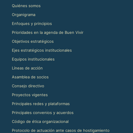
Quiénes somos
Organigrama
Enfoques y principios
Prioridades en la agenda de Buen Vivir
Objetivos estratégicos
Ejes estratégicos institucionales
Equipos institucionales
Líneas de acción
Asamblea de socios
Consejo directivo
Proyectos vigentes
Principales redes y plataformas
Principales convenios y acuerdos
Código de ética organizacional
Protocolo de actuación ante casos de hostigamiento