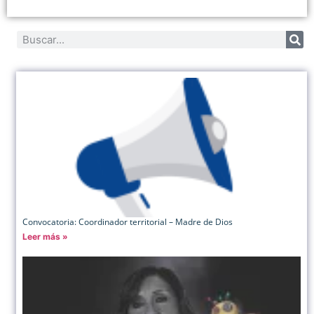
Convocatoria: Coordinador territorial – Madre de Dios
Leer más »