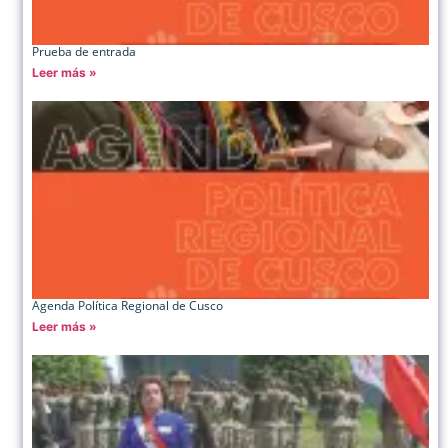
Prueba de entrada
Leer más »
Agenda Política Regional de Cusco
Leer más »