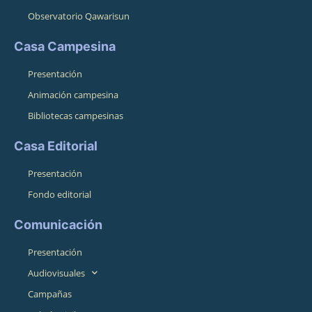
Observatorio Qawarisun
Casa Campesina
Presentación
Animación campesina
Bibliotecas campesinas
Casa Editorial
Presentación
Fondo editorial
Comunicación
Presentación
Audiovisuales
Campañas