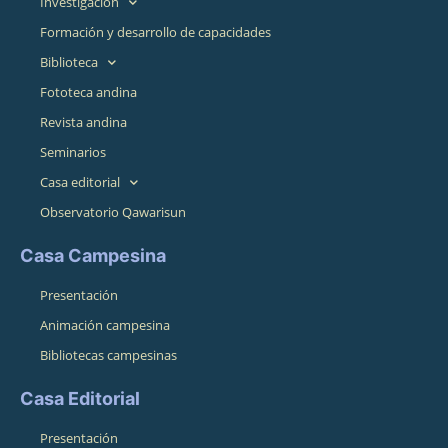
Investigación
Formación y desarrollo de capacidades
Biblioteca
Fototeca andina
Revista andina
Seminarios
Casa editorial
Observatorio Qawarisun
Casa Campesina
Presentación
Animación campesina
Bibliotecas campesinas
Casa Editorial
Presentación