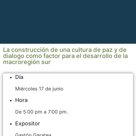
La construcción de una cultura de paz y de
dialogo como factor para el desarrollo de la
macroregión sur
Día
Miércoles 17 de junio
Hora
De 5:00 pm a 7:00 pm.
Expositor
Gastón Garatea