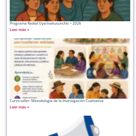
Programa Radial Uyarinakusunchis – 2026
Leer más »
Curso taller: Metodología de la Investigación Cualitativa
Leer más »