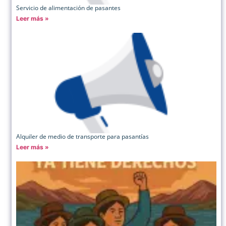
Servicio de alimentación de pasantes
Leer más »
Alquiler de medio de transporte para pasantías
Leer más »