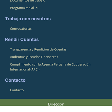
Documentos de trabajo
Programa radial
Trabaja con nosotros
Convocatorias
Rendir Cuentas
Transparencia y Rendición de Cuentas
Auditorías y Estados Financieros
Cumplimiento con la Agencia Peruana de Cooperación
Internacional (APCI)
Contacto
Contacto
Dirección
Pasaje Pampa de La Alianza 164