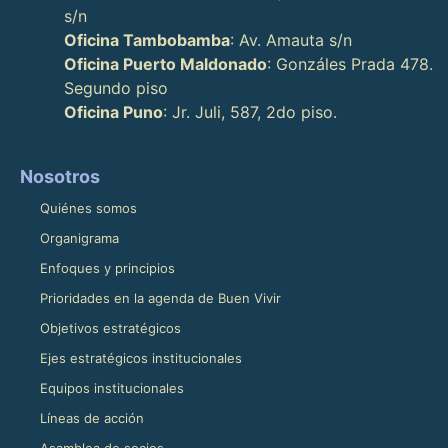
s/n
Oficina Tambobamba
: Av. Amauta s/n
Oficina Puerto Maldonado
: Gonzáles Prada 478.
Segundo piso
Oficina Puno
: Jr. Juli, 587, 2do piso.
Nosotros
Quiénes somos
Organigrama
Enfoques y principios
Prioridades en la agenda de Buen Vivir
Objetivos estratégicos
Ejes estratégicos institucionales
Equipos institucionales
Líneas de acción