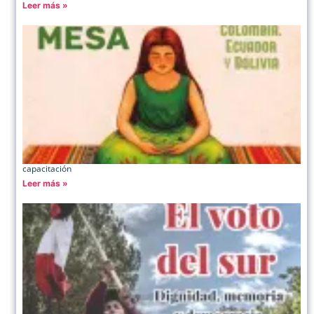
Leer más »
capacitación
Leer más »