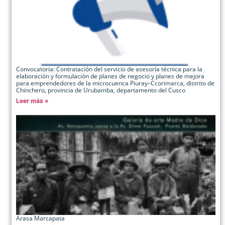
Convocatoria: Contratación del servicio de asesoría técnica para la
elaboración y formulación de planes de negocio y planes de mejora
para emprendedores de la microcuenca Piuray–Ccorimarca, distrito de
Chinchero, provincia de Urubamba, departamento del Cusco
Leer más »
Arasa Marcapata