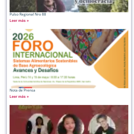
Pulso Regional Nro 88
Leer más »
Nota de Prensa
Leer más »