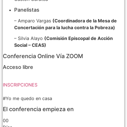
Panelistas
– Amparo Vargas
(Coordinadora de la Mesa de
Concertación para la lucha contra la Pobreza)
– Silvia Alayo
(Comisión Episcopal de Acción
Social – CEAS)
Conferencia Online Vía ZOOM
Acceso libre
INSCRIPCIONES
#Yo me quedo en casa
El conferencia empieza en
00