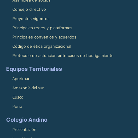
Asamblea de socios
Consejo directivo
Proyectos vigentes
Principales redes y plataformas
Principales convenios y acuerdos
Código de ética organizacional
Protocolo de actuación ante casos de hostigamiento
Equipos Territoriales
Apurímac
Amazonía del sur
Cusco
Puno
Colegio Andino
Presentación