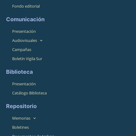
Fondo editorial
Comunicación
Presentación
Audiovisuales
Campañas
Boletín Vigila Sur
Biblioteca
Presentación
Catálogo Biblioteca
Repositorio
Memorias
Boletines