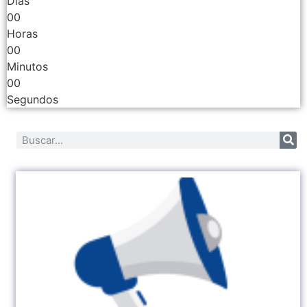
Días
00
Horas
00
Minutos
00
Segundos