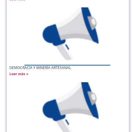
DEMOCRACIA Y MINERÍA ARTESANAL
Leer más »