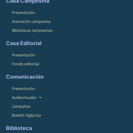
Casa Campesina
Presentación
Animación campesina
Bibliotecas campesinas
Casa Editorial
Presentación
Fondo editorial
Comunicación
Presentación
Audiovisuales
Campañas
Boletín Vigila Sur
Biblioteca