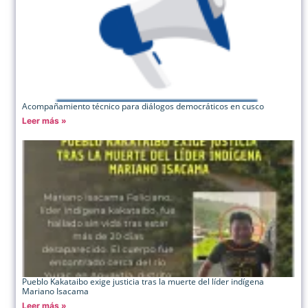
Acompañamiento técnico para diálogos democráticos en cusco
Leer más »
Pueblo Kakataibo exige justicia tras la muerte del líder indígena
Mariano Isacama
Leer más »