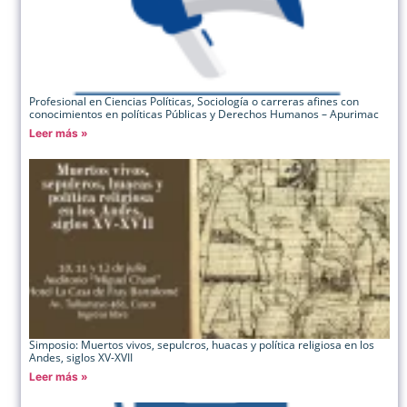
Profesional en Ciencias Políticas, Sociología o carreras afines con
conocimientos en políticas Públicas y Derechos Humanos – Apurimac
Leer más »
Simposio: Muertos vivos, sepulcros, huacas y política religiosa en los
Andes, siglos XV-XVII
Leer más »