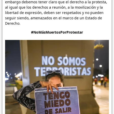
embargo debemos tener claro que el derecho a la protesta,
al igual que los derechos a reunión, a la movilización y la
libertad de expresión, deben ser respetados y no pueden
seguir siendo, amenazados en el marco de un Estado de
Derecho.
#NoMásMuertosPorProtestar