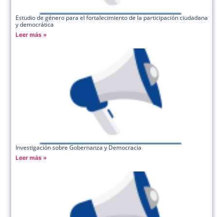
Estudio de género para el fortalecimiento de la participación ciudadana
y democrática
Leer más »
Investigación sobre Gobernanza y Democracia
Leer más »