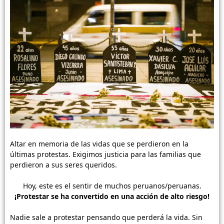
Altar en memoria de las vidas que se perdieron en la
últimas protestas. Exigimos justicia para las familias que
perdieron a sus seres queridos.
Hoy, este es el sentir de muchos peruanos/peruanas.
¡Protestar se ha convertido en una acción de alto riesgo!
Nadie sale a protestar pensando que perderá la vida. Sin