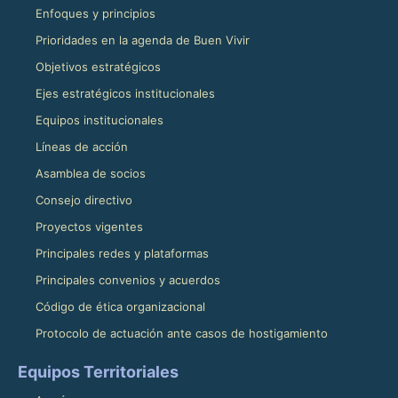
Enfoques y principios
Prioridades en la agenda de Buen Vivir
Objetivos estratégicos
Ejes estratégicos institucionales
Equipos institucionales
Líneas de acción
Asamblea de socios
Consejo directivo
Proyectos vigentes
Principales redes y plataformas
Principales convenios y acuerdos
Código de ética organizacional
Protocolo de actuación ante casos de hostigamiento
Equipos Territoriales