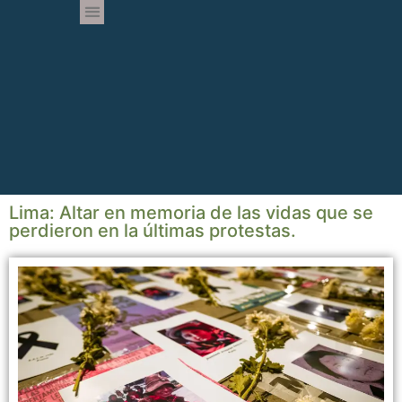
Lima: Altar en memoria de las vidas que se
perdieron en la últimas protestas.