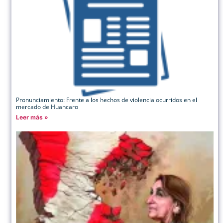
Pronunciamiento: Frente a los hechos de violencia ocurridos en el
mercado de Huancaro
Leer más »