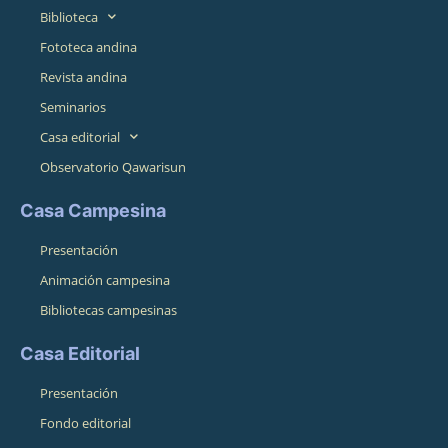
Biblioteca
Fototeca andina
Revista andina
Seminarios
Casa editorial
Observatorio Qawarisun
Casa Campesina
Presentación
Animación campesina
Bibliotecas campesinas
Casa Editorial
Presentación
Fondo editorial