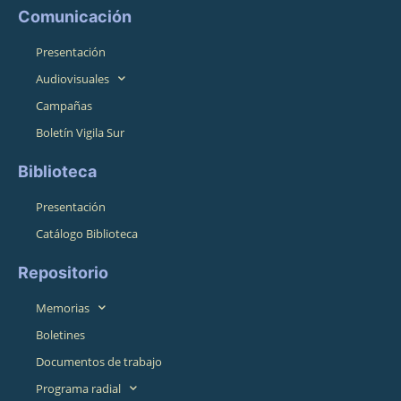
Comunicación
Presentación
Audiovisuales
Campañas
Boletín Vigila Sur
Biblioteca
Presentación
Catálogo Biblioteca
Repositorio
Memorias
Boletines
Documentos de trabajo
Programa radial