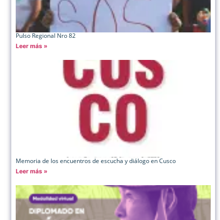
Pulso Regional Nro 82
Leer más »
Memoria de los encuentros de escucha y diálogo en Cusco
Leer más »