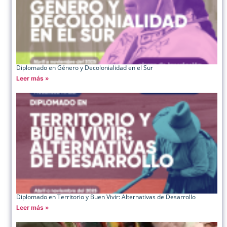
Diplomado en Género y Decolonialidad en el Sur
Leer más »
Diplomado en Territorio y Buen Vivir: Alternativas de Desarrollo
Leer más »