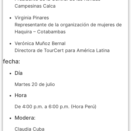
Campesinas Calca
Virginia Pinares
Representante de la organización de mujeres de
Haquira – Cotabambas
Verónica Muñoz Bernal
Directora de TourCert para América Latina
fecha:
Día
Martes 20 de julio
Hora
De 4:00 p.m. a 6:00 p.m. (Hora Perú)
Modera:
Claudia Cuba