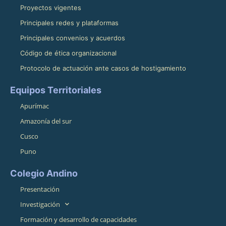
Proyectos vigentes
Principales redes y plataformas
Principales convenios y acuerdos
Código de ética organizacional
Protocolo de actuación ante casos de hostigamiento
Equipos Territoriales
Apurímac
Amazonía del sur
Cusco
Puno
Colegio Andino
Presentación
Investigación
Formación y desarrollo de capacidades