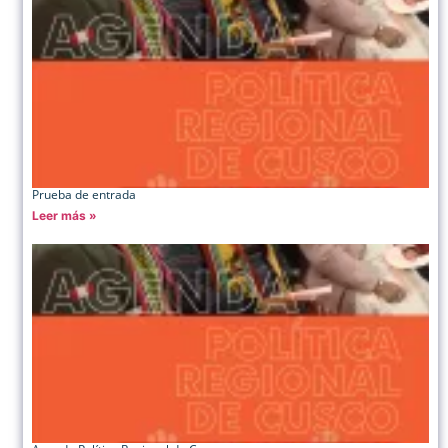
Prueba de entrada
Leer más »