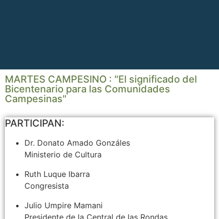
MARTES CAMPESINO : "El significado del
Bicentenario para las Comunidades
Campesinas"
PARTICIPAN:
Dr. Donato Amado Gonzáles
Ministerio de Cultura
Ruth Luque Ibarra
Congresista
Julio Umpire Mamani
Presidente de la Central de las Rondas