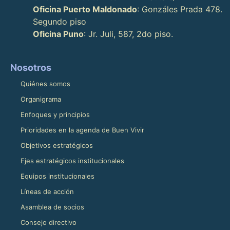
Oficina Puerto Maldonado
: Gonzáles Prada 478.
Segundo piso
Oficina Puno
: Jr. Juli, 587, 2do piso.
Nosotros
Quiénes somos
Organigrama
Enfoques y principios
Prioridades en la agenda de Buen Vivir
Objetivos estratégicos
Ejes estratégicos institucionales
Equipos institucionales
Líneas de acción
Asamblea de socios
Consejo directivo