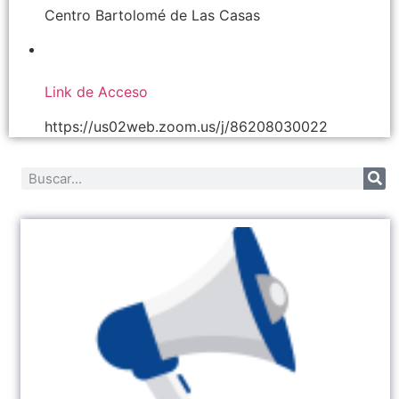
Centro Bartolomé de Las Casas
Link de Acceso
https://us02web.zoom.us/j/86208030022