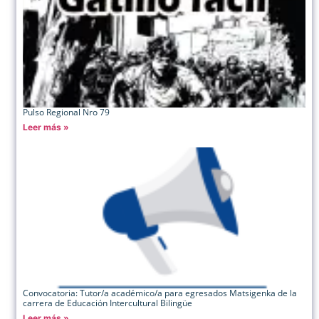
Pulso Regional Nro 79
Leer más »
Convocatoria: Tutor/a académico/a para egresados Matsigenka de la
carrera de Educación Intercultural Bilingüe
Leer más »