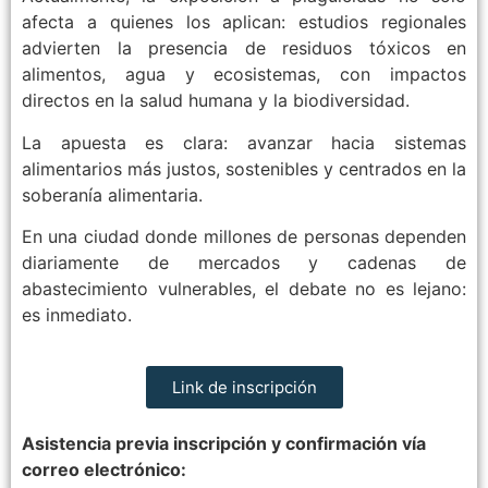
afecta a quienes los aplican: estudios regionales
advierten la presencia de residuos tóxicos en
alimentos, agua y ecosistemas, con impactos
directos en la salud humana y la biodiversidad.
La apuesta es clara: avanzar hacia sistemas
alimentarios más justos, sostenibles y centrados en la
soberanía alimentaria.
En una ciudad donde millones de personas dependen
diariamente de mercados y cadenas de
abastecimiento vulnerables, el debate no es lejano:
es inmediato.
Link de inscripción
Asistencia previa inscripción y confirmación vía
correo electrónico: