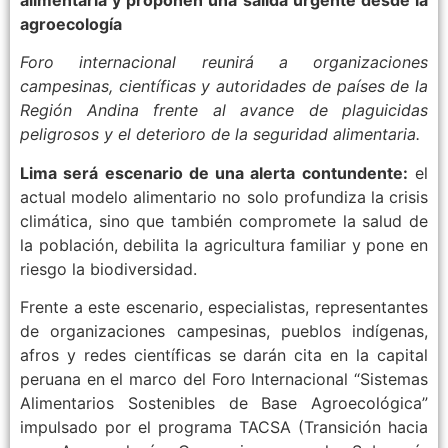
agroecología
Foro internacional reunirá a organizaciones
campesinas, científicas y autoridades de países de la
Región Andina frente al avance de plaguicidas
peligrosos y el deterioro de la seguridad alimentaria.
Lima será escenario de una alerta contundente:
el
actual modelo alimentario no solo profundiza la crisis
climática, sino que también compromete la salud de
la población, debilita la agricultura familiar y pone en
riesgo la biodiversidad.
Frente a este escenario, especialistas, representantes
de organizaciones campesinas, pueblos indígenas,
afros y redes científicas se darán cita en la capital
peruana en el marco del Foro Internacional “Sistemas
Alimentarios Sostenibles de Base Agroecológica”
impulsado por el programa TACSA (Transición hacia