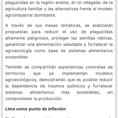
plaguicidas en la región andina, el rol relegado de la
agricultura familiar y las alternativas frente al modelo
agroindustrial dominante.
A través de sus mesas temáticas, se analizarán
propuestas para reducir el uso de plaguicidas
altamente peligrosos, proteger las semillas nativas,
garantizar una alimentación saludable y fortalecer la
agroecología como base de sistemas alimentarios
sostenibles
También se compartirán experiencias concretas de
territorios que ya implementan modelos
agroecológicos, demostrando que es posible reducir
la dependencia de insumos químicos y fortalecer
sistemas alimentarios más sostenibles, sin
comprometer la producción.
Lima como punto de inflexión