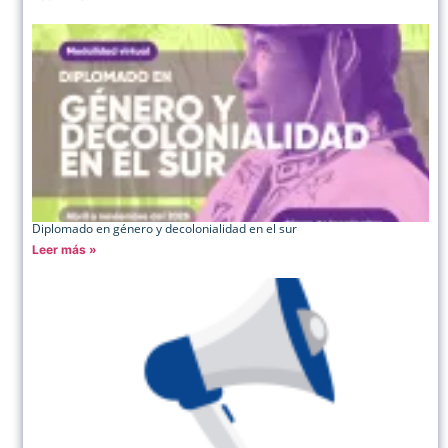
Diplomado en género y decolonialidad en el sur
Leer más »