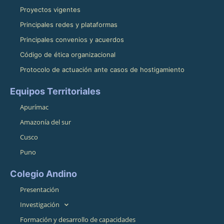
Proyectos vigentes
Principales redes y plataformas
Principales convenios y acuerdos
Código de ética organizacional
Protocolo de actuación ante casos de hostigamiento
Equipos Territoriales
Apurímac
Amazonía del sur
Cusco
Puno
Colegio Andino
Presentación
Investigación
Formación y desarrollo de capacidades