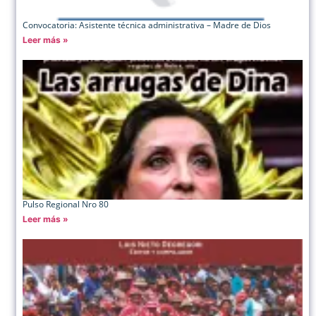
Convocatoria: Asistente técnica administrativa – Madre de Dios
Leer más »
Pulso Regional Nro 80
Leer más »