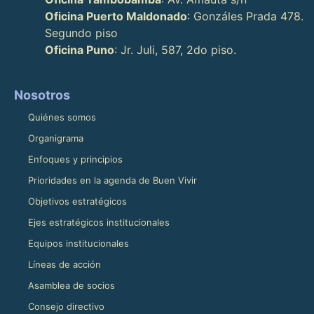
Oficina Puerto Maldonado
: Gonzáles Prada 478.
Segundo piso
Oficina Puno
: Jr. Juli, 587, 2do piso.
Nosotros
Quiénes somos
Organigrama
Enfoques y principios
Prioridades en la agenda de Buen Vivir
Objetivos estratégicos
Ejes estratégicos institucionales
Equipos institucionales
Líneas de acción
Asamblea de socios
Consejo directivo