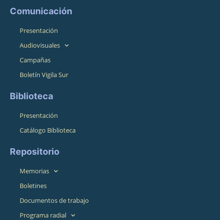
Comunicación
Presentación
Audiovisuales
Campañas
Boletín Vigila Sur
Biblioteca
Presentación
Catálogo Biblioteca
Repositorio
Memorias
Boletines
Documentos de trabajo
Programa radial