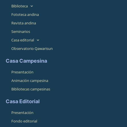
Biblioteca
Fototeca andina
Revista andina
Seminarios
Casa editorial
Observatorio Qawarisun
Casa Campesina
Presentación
Animación campesina
Bibliotecas campesinas
Casa Editorial
Presentación
Fondo editorial