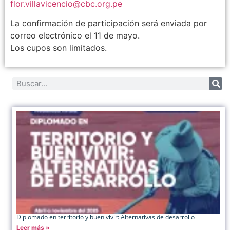
flor.villavicencio@cbc.org.pe
La confirmación de participación será enviada por
correo electrónico el 11 de mayo.
Los cupos son limitados.
Diplomado en territorio y buen vivir: Alternativas de desarrollo
Leer más »