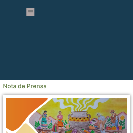
Nota de Prensa