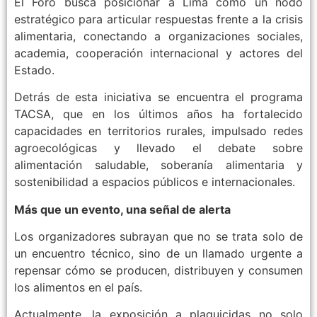
El Foro busca posicionar a Lima como un nodo
estratégico para articular respuestas frente a la crisis
alimentaria, conectando a organizaciones sociales,
academia, cooperación internacional y actores del
Estado.
Detrás de esta iniciativa se encuentra el programa
TACSA, que en los últimos años ha fortalecido
capacidades en territorios rurales, impulsado redes
agroecológicas y llevado el debate sobre
alimentación saludable, soberanía alimentaria y
sostenibilidad a espacios públicos e internacionales.
Más que un evento, una señal de alerta
Los organizadores subrayan que no se trata solo de
un encuentro técnico, sino de un llamado urgente a
repensar cómo se producen, distribuyen y consumen
los alimentos en el país.
Actualmente, la exposición a plaguicidas no solo