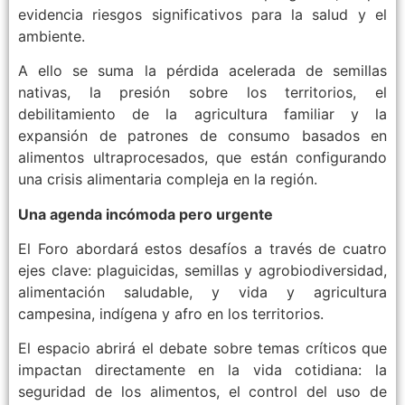
evidencia riesgos significativos para la salud y el
ambiente.
A ello se suma la pérdida acelerada de semillas
nativas, la presión sobre los territorios, el
debilitamiento de la agricultura familiar y la
expansión de patrones de consumo basados en
alimentos ultraprocesados, que están configurando
una crisis alimentaria compleja en la región.
Una agenda incómoda pero urgente
El Foro abordará estos desafíos a través de cuatro
ejes clave: plaguicidas, semillas y agrobiodiversidad,
alimentación saludable, y vida y agricultura
campesina, indígena y afro en los territorios.
El espacio abrirá el debate sobre temas críticos que
impactan directamente en la vida cotidiana: la
seguridad de los alimentos, el control del uso de