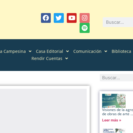
sa Campesina
Casa Editorial
Comunicación
Biblioteca
Rendir Cuentas
Visiones de la agr
de obras de arte …
Leer más »