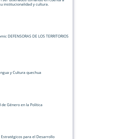
 institucionalidad y cultura.
cómic DEFENSORAS DE LOS TERRITORIOS
lengua y Cultura quechua
d de Género en la Política
Estratégicos para el Desarrollo