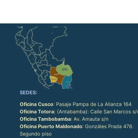
SEDES:
Oficina Cusco
: Pasaje Pampa de La Alianza 164
Oficina Totora:
(Antabamba): Calle San Marcos s/
Oficina Tambobamba
: Av. Amauta s/n
Oficina Puerto Maldonado
: Gonzáles Prada 478.
Segundo piso