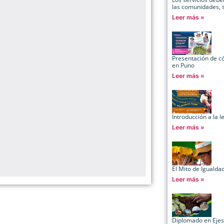
las comunidades, su
Leer más »
Presentación de 
en Puno
Leer más »
Introducción a la 
Leer más »
El Mito de Igualda
Leer más »
Diplomado en Ejes 