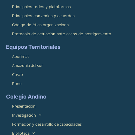
Principales redes y plataformas
Principales convenios y acuerdos
Código de ética organizacional
Protocolo de actuación ante casos de hostigamiento
Equipos Territoriales
Apurímac
Amazonía del sur
Cusco
Puno
Colegio Andino
Presentación
Investigación
Formación y desarrollo de capacidades
Biblioteca