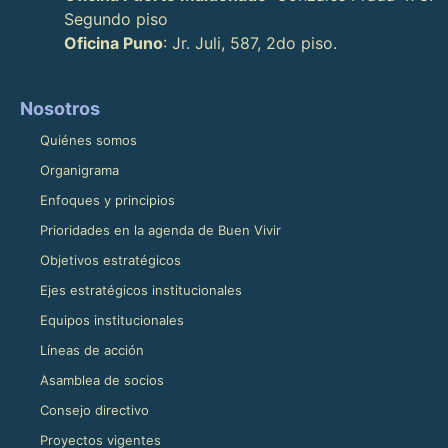
Segundo piso
Oficina Puno
: Jr. Juli, 587, 2do piso.
Nosotros
Quiénes somos
Organigrama
Enfoques y principios
Prioridades en la agenda de Buen Vivir
Objetivos estratégicos
Ejes estratégicos institucionales
Equipos institucionales
Líneas de acción
Asamblea de socios
Consejo directivo
Proyectos vigentes