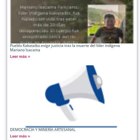
Pueblo Kakataibo exige justicia tras la muerte del líder indígena
Mariano Isacama
Leer más »
DEMOCRACIA Y MINERÍA ARTESANAL
Leer más »