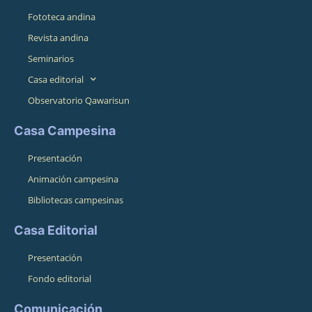
Fototeca andina
Revista andina
Seminarios
Casa editorial
Observatorio Qawarisun
Casa Campesina
Presentación
Animación campesina
Bibliotecas campesinas
Casa Editorial
Presentación
Fondo editorial
Comunicación