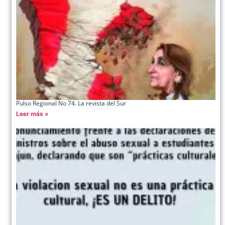
Pulso Regional No 74. La revista del Sur
Leer más »