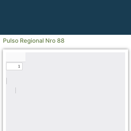
Pulso Regional Nro 88