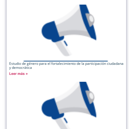
Estudio de género para el fortalecimiento de la participación ciudadana
y democrática
Leer más »