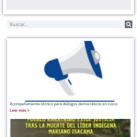
Acompañamiento técnico para diálogos democráticos en cusco
Leer más »