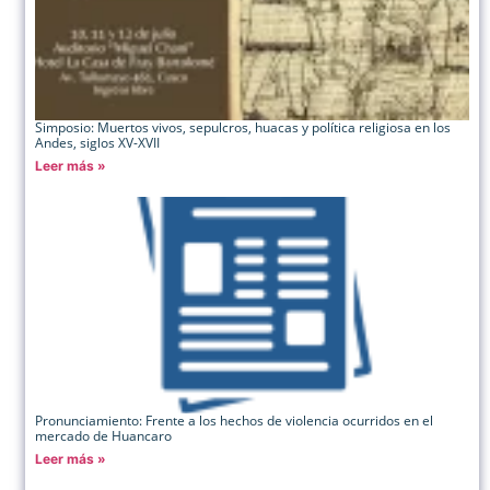
Simposio: Muertos vivos, sepulcros, huacas y política religiosa en los
Andes, siglos XV-XVII
Leer más »
Pronunciamiento: Frente a los hechos de violencia ocurridos en el
mercado de Huancaro
Leer más »