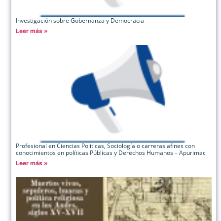
Investigación sobre Gobernanza y Democracia
Leer más »
Profesional en Ciencias Políticas, Sociología o carreras afines con
conocimientos en políticas Públicas y Derechos Humanos – Apurimac
Leer más »