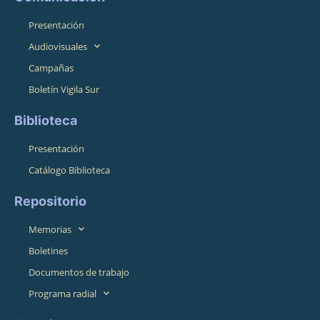
Presentación
Audiovisuales
Campañas
Boletín Vigila Sur
Biblioteca
Presentación
Catálogo Biblioteca
Repositorio
Memorias
Boletines
Documentos de trabajo
Programa radial