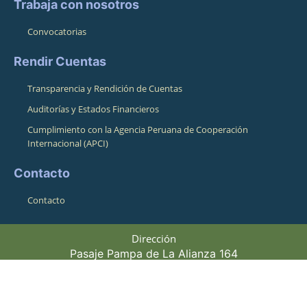
Trabaja con nosotros
Convocatorias
Rendir Cuentas
Transparencia y Rendición de Cuentas
Auditorías y Estados Financieros
Cumplimiento con la Agencia Peruana de Cooperación
Internacional (APCI)
Contacto
Contacto
Dirección
Pasaje Pampa de La Alianza 164
Cusco, Cusco, Perú 08001
Horario de atención