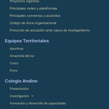
Proyectos vigentes
Principales redes y plataformas
Principales convenios y acuerdos
Código de ética organizacional
Protocolo de actuación ante casos de hostigamiento
Equipos Territoriales
Apurímac
Amazonía del sur
Cusco
Puno
Colegio Andino
Presentación
Investigación
Formación y desarrollo de capacidades