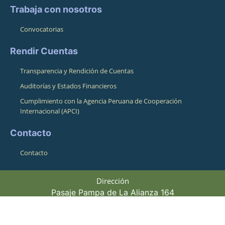
Trabaja con nosotros
Convocatorias
Rendir Cuentas
Transparencia y Rendición de Cuentas
Auditorías y Estados Financieros
Cumplimiento con la Agencia Peruana de Cooperación
Internacional (APCI)
Contacto
Contacto
Dirección
Pasaje Pampa de La Alianza 164
Cusco, Cusco, Perú 08001