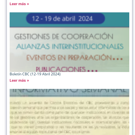
Leer más »
Boletín CBC (12-19 Abril 2024)
Leer más »