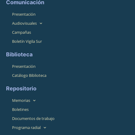
Comunicación
Presentación
Audiovisuales
Campañas
Boletín Vigila Sur
Biblioteca
Presentación
Catálogo Biblioteca
Repositorio
Memorias
Boletines
Documentos de trabajo
Programa radial