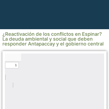
¿Reactivación de los conflictos en Espinar?
La deuda ambiental y social que deben
responder Antapaccay y el gobierno central