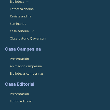
Biblioteca
Fototeca andina
Revista andina
Seminarios
Casa editorial
Observatorio Qawarisun
Casa Campesina
Presentación
Animación campesina
Bibliotecas campesinas
Casa Editorial
Presentación
Fondo editorial