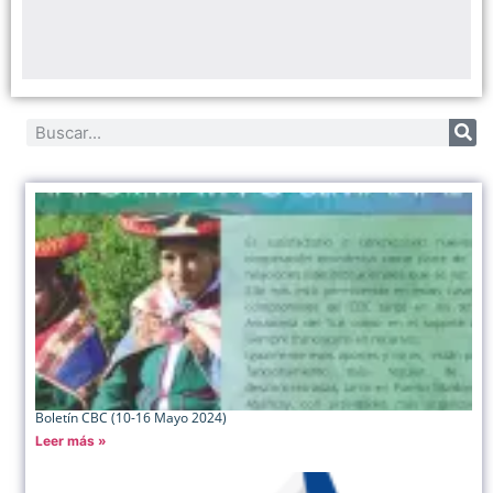
Boletín CBC (10-16 Mayo 2024)
Leer más »