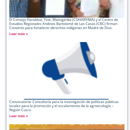
El Consejo Harakbut, Yine, Matsigenka (COHARYIMA) y el Centro de
Estudios Regionales Andinos Bartolomé de Las Casas (CBC) firman
Convenio para fortalecer derechos indígenas en Madre de Dios.
Leer más »
Convocatoria: Consultoría para la investigación de políticas públicas
locales para la promoción y el escalamiento de la agroecología –
Región Cusco
Leer más »