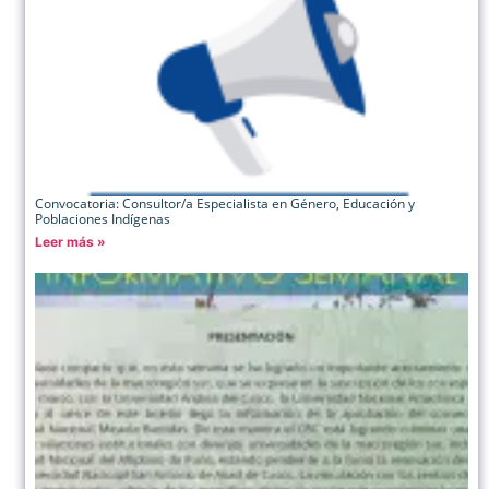
Convocatoria: Consultor/a Especialista en Género, Educación y
Poblaciones Indígenas
Leer más »