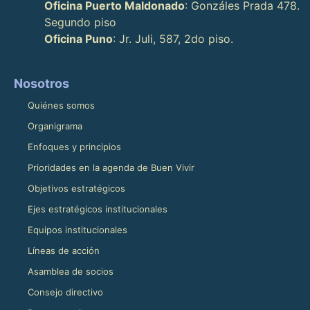
Oficina Puerto Maldonado
: Gonzáles Prada 478.
Segundo piso
Oficina Puno
: Jr. Juli, 587, 2do piso.
Nosotros
Quiénes somos
Organigrama
Enfoques y principios
Prioridades en la agenda de Buen Vivir
Objetivos estratégicos
Ejes estratégicos institucionales
Equipos institucionales
Líneas de acción
Asamblea de socios
Consejo directivo