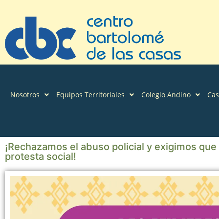
Nosotros
Equipos Territoriales
Colegio Andino
Ca
¡Rechazamos el abuso policial y exigimos que 
protesta social!