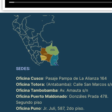
SEDES:
Oficina Cusco
: Pasaje Pampa de La Alianza 164
Oficina Totora:
(Antabamba): Calle San Marcos s/
Oficina Tambobamba
: Av. Amauta s/n
Oficina Puerto Maldonado
: Gonzáles Prada 478.
Segundo piso
Oficina Puno
: Jr. Juli, 587, 2do piso.