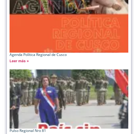
Agenda Política Regional de Cusco
Leer más »
Pulso Regional Nro 81