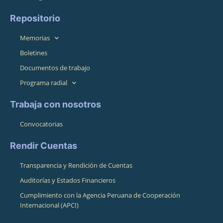
Repositorio
Memorias
Boletines
Documentos de trabajo
Programa radial
Trabaja con nosotros
Convocatorias
Rendir Cuentas
Transparencia y Rendición de Cuentas
Auditorías y Estados Financieros
Cumplimiento con la Agencia Peruana de Cooperación
Internacional (APCI)