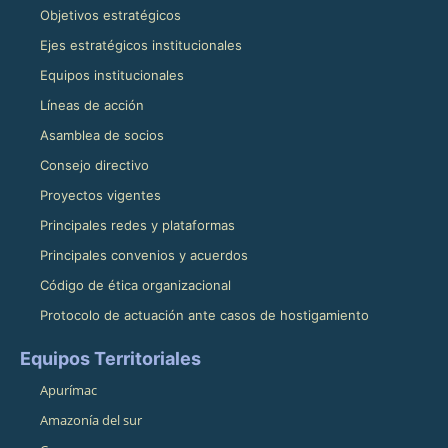
Objetivos estratégicos
Ejes estratégicos institucionales
Equipos institucionales
Líneas de acción
Asamblea de socios
Consejo directivo
Proyectos vigentes
Principales redes y plataformas
Principales convenios y acuerdos
Código de ética organizacional
Protocolo de actuación ante casos de hostigamiento
Equipos Territoriales
Apurímac
Amazonía del sur