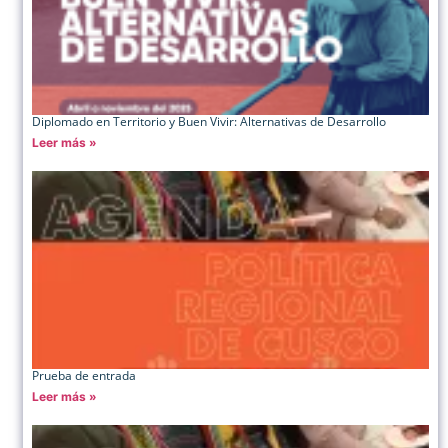
Diplomado en Territorio y Buen Vivir: Alternativas de Desarrollo
Leer más »
Prueba de entrada
Leer más »