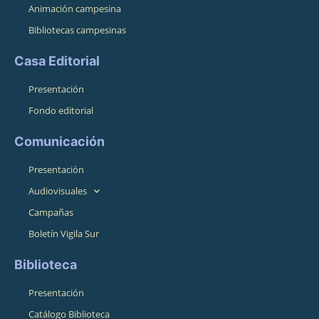
Animación campesina
Bibliotecas campesinas
Casa Editorial
Presentación
Fondo editorial
Comunicación
Presentación
Audiovisuales
Campañas
Boletín Vigila Sur
Biblioteca
Presentación
Catálogo Biblioteca