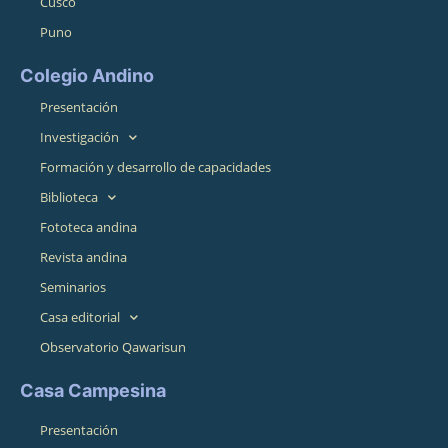
Cusco
Puno
Colegio Andino
Presentación
Investigación
Formación y desarrollo de capacidades
Biblioteca
Fototeca andina
Revista andina
Seminarios
Casa editorial
Observatorio Qawarisun
Casa Campesina
Presentación