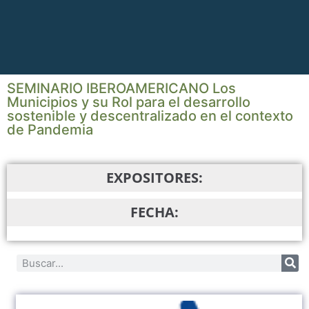
SEMINARIO IBEROAMERICANO Los
Municipios y su Rol para el desarrollo
sostenible y descentralizado en el contexto
de Pandemia
EXPOSITORES:
FECHA: