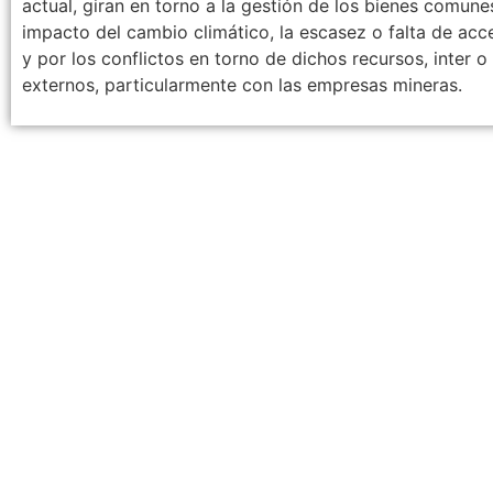
actual, giran en torno a la gestión de los bienes comune
impacto del cambio climático, la escasez o falta de acce
y por los conflictos en torno de dichos recursos, inter 
externos, particularmente con las empresas mineras.