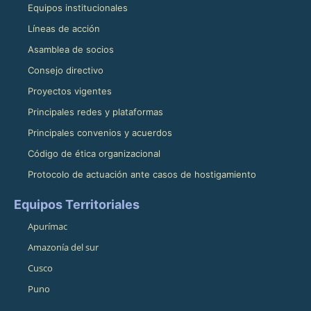
Equipos institucionales
Líneas de acción
Asamblea de socios
Consejo directivo
Proyectos vigentes
Principales redes y plataformas
Principales convenios y acuerdos
Código de ética organizacional
Protocolo de actuación ante casos de hostigamiento
Equipos Territoriales
Apurímac
Amazonía del sur
Cusco
Puno