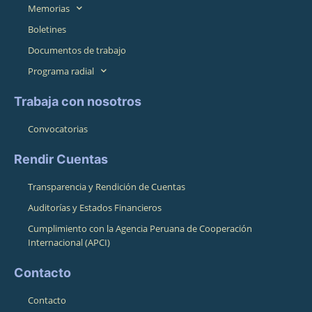
Memorias
Boletines
Documentos de trabajo
Programa radial
Trabaja con nosotros
Convocatorias
Rendir Cuentas
Transparencia y Rendición de Cuentas
Auditorías y Estados Financieros
Cumplimiento con la Agencia Peruana de Cooperación
Internacional (APCI)
Contacto
Contacto