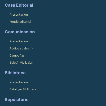
Casa Editorial
Presentación
Fondo editorial
Comunicación
Presentación
Audiovisuales
Campañas
Boletín Vigila Sur
Biblioteca
Presentación
Catálogo Biblioteca
Repositorio