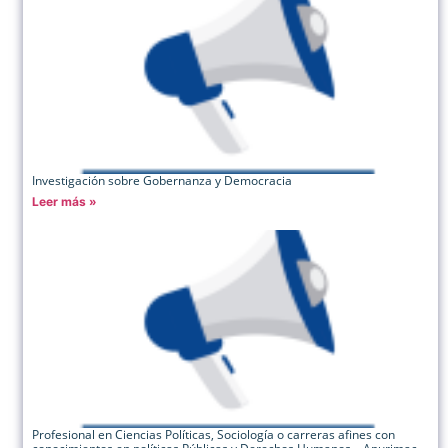
Investigación sobre Gobernanza y Democracia
Leer más »
Profesional en Ciencias Políticas, Sociología o carreras afines con