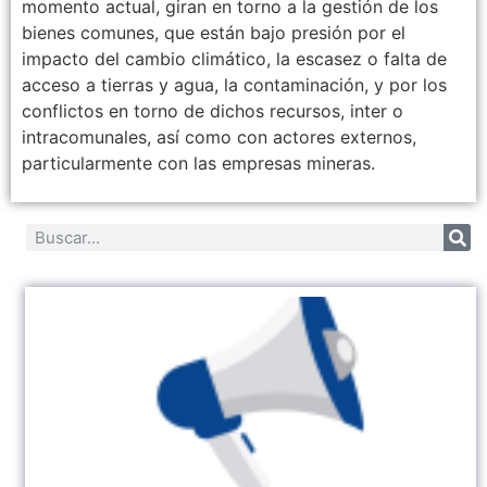
momento actual, giran en torno a la gestión de los
bienes comunes, que están bajo presión por el
impacto del cambio climático, la escasez o falta de
acceso a tierras y agua, la contaminación, y por los
conflictos en torno de dichos recursos, inter o
intracomunales, así como con actores externos,
particularmente con las empresas mineras.