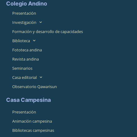
Colegio Andino
Presentación
Investigación
Formación y desarrollo de capacidades
Biblioteca
Fototeca andina
Revista andina
Seminarios
Casa editorial
Observatorio Qawarisun
Casa Campesina
Presentación
Animación campesina
Bibliotecas campesinas