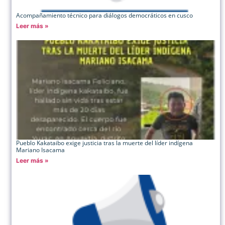
Acompañamiento técnico para diálogos democráticos en cusco
Leer más »
Pueblo Kakataibo exige justicia tras la muerte del líder indígena
Mariano Isacama
Leer más »