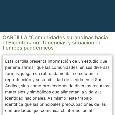
CARTILLA "Comunidades surandinas hacia
el Bicentenario: Tenencias y situación en
tiempos pandémicos"
Esta cartilla presenta información de un estudio que
permite afirmar que las comunidades, en sus diversas
formas, juegan un rol fundamental no solo en la
reproducción y sostenibilidad de la vida en el Sur
Andino, sino como proveedoras de diversos recursos
materiales y simbólicos que alimentan la vida y la
identidad nacionales. Asimismo, este trabajo
identifica que las principales preocupaciones de las
comunidades que comunica el informe, en el