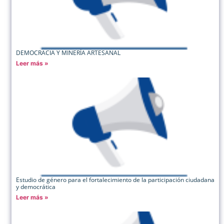
DEMOCRACIA Y MINERÍA ARTESANAL
Leer más »
Estudio de género para el fortalecimiento de la participación ciudadana
y democrática
Leer más »