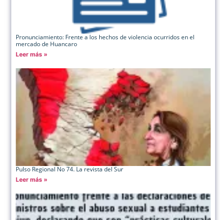
Pronunciamiento: Frente a los hechos de violencia ocurridos en el
mercado de Huancaro
Leer más »
Pulso Regional No 74. La revista del Sur
Leer más »