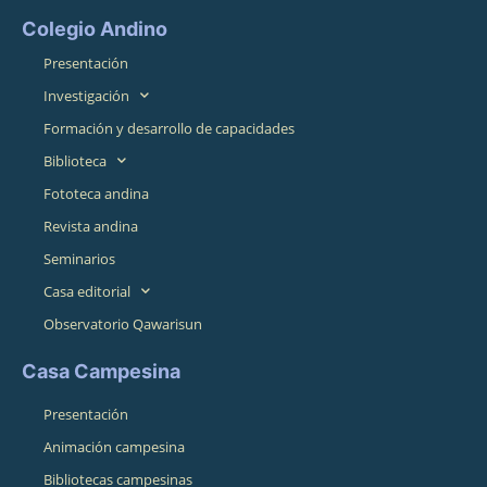
Colegio Andino
Presentación
Investigación
Formación y desarrollo de capacidades
Biblioteca
Fototeca andina
Revista andina
Seminarios
Casa editorial
Observatorio Qawarisun
Casa Campesina
Presentación
Animación campesina
Bibliotecas campesinas