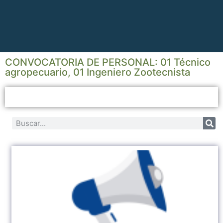
CONVOCATORIA DE PERSONAL: 01 Técnico
agropecuario, 01 Ingeniero Zootecnista