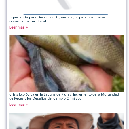
Especialista para Desarrollo Agroecológico para una Buena
Gobernanza Territorial
Leer más »
Crisis Ecológica en la Laguna de Piuray: incremento de la Mortandad
de Peces y los Desafíos del Cambio Climático
Leer más »