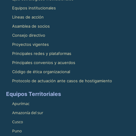
Equipos institucionales
Líneas de acción
Asamblea de socios
Consejo directivo
Proyectos vigentes
Principales redes y plataformas
Principales convenios y acuerdos
Código de ética organizacional
Protocolo de actuación ante casos de hostigamiento
Equipos Territoriales
Apurímac
Amazonía del sur
Cusco
Puno