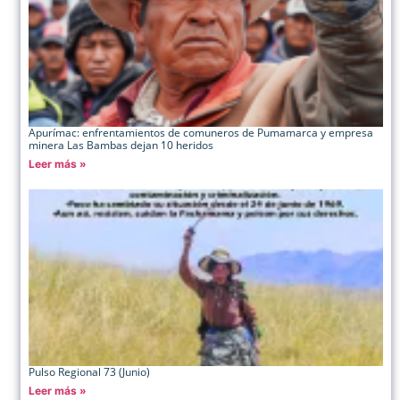
Apurímac: enfrentamientos de comuneros de Pumamarca y empresa
minera Las Bambas dejan 10 heridos
Leer más »
Pulso Regional 73 (Junio)
Leer más »