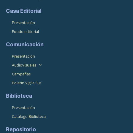
Casa Editorial
Presentación
Fondo editorial
Comunicación
Presentación
Audiovisuales
Campañas
Boletín Vigila Sur
Biblioteca
Presentación
Catálogo Biblioteca
Repositorio