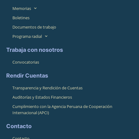
Memorias
Boletines
Documentos de trabajo
Programa radial
Trabaja con nosotros
Convocatorias
Rendir Cuentas
Transparencia y Rendición de Cuentas
Auditorías y Estados Financieros
Cumplimiento con la Agencia Peruana de Cooperación
Internacional (APCI)
Contacto
Contacto