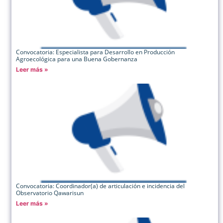
Convocatoria: Especialista para Desarrollo en Producción
Agroecológica para una Buena Gobernanza
Leer más »
Convocatoria: Coordinador(a) de articulación e incidencia del
Observatorio Qawarisun
Leer más »