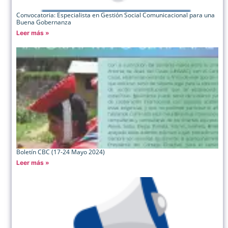
Convocatoria: Especialista en Gestión Social Comunicacional para una
Buena Gobernanza
Leer más »
Boletín CBC (17-24 Mayo 2024)
Leer más »