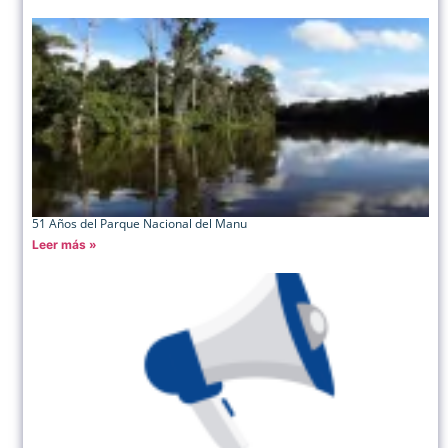
51 Años del Parque Nacional del Manu
Leer más »