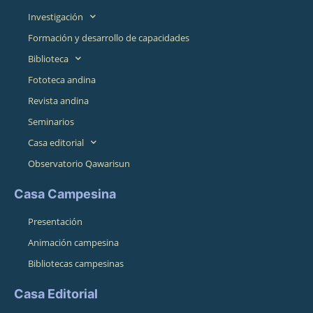
Investigación
Formación y desarrollo de capacidades
Biblioteca
Fototeca andina
Revista andina
Seminarios
Casa editorial
Observatorio Qawarisun
Casa Campesina
Presentación
Animación campesina
Bibliotecas campesinas
Casa Editorial