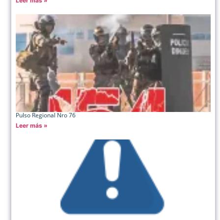
Leer más »
Pulso Regional Nro 76
Leer más »