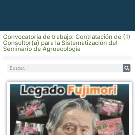
Convocatoria de trabajo: Contratación de (1)
Consultor(a) para la Sistematización del
Seminario de Agroecología