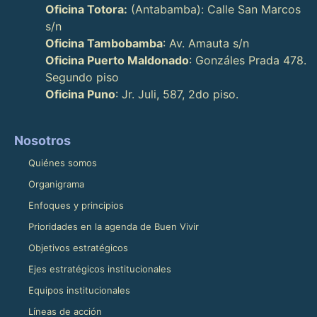
Oficina Totora:
(Antabamba): Calle San Marcos
s/n
Oficina Tambobamba
: Av. Amauta s/n
Oficina Puerto Maldonado
: Gonzáles Prada 478.
Segundo piso
Oficina Puno
: Jr. Juli, 587, 2do piso.
Nosotros
Quiénes somos
Organigrama
Enfoques y principios
Prioridades en la agenda de Buen Vivir
Objetivos estratégicos
Ejes estratégicos institucionales
Equipos institucionales
Líneas de acción