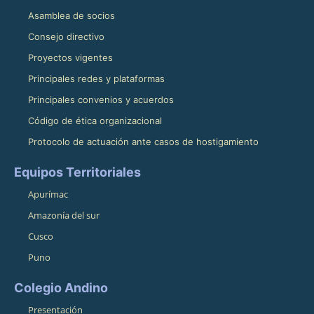
Asamblea de socios
Consejo directivo
Proyectos vigentes
Principales redes y plataformas
Principales convenios y acuerdos
Código de ética organizacional
Protocolo de actuación ante casos de hostigamiento
Equipos Territoriales
Apurímac
Amazonía del sur
Cusco
Puno
Colegio Andino
Presentación