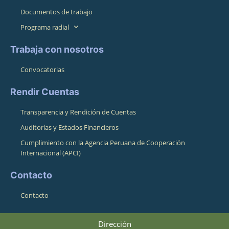
Documentos de trabajo
Programa radial
Trabaja con nosotros
Convocatorias
Rendir Cuentas
Transparencia y Rendición de Cuentas
Auditorías y Estados Financieros
Cumplimiento con la Agencia Peruana de Cooperación
Internacional (APCI)
Contacto
Contacto
Dirección