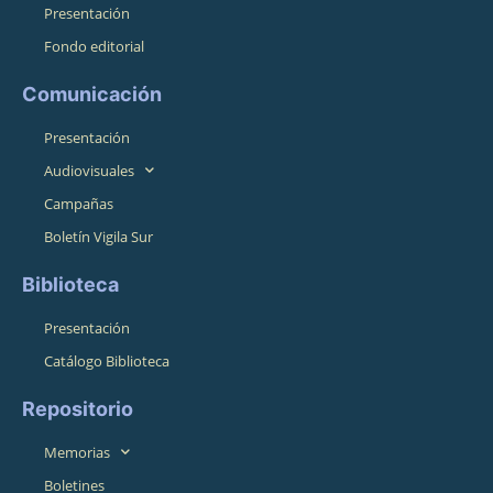
Presentación
Fondo editorial
Comunicación
Presentación
Audiovisuales
Campañas
Boletín Vigila Sur
Biblioteca
Presentación
Catálogo Biblioteca
Repositorio
Memorias
Boletines