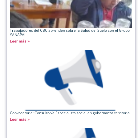
Trabajadores del CBC aprenden sobre la Salud del Suelo con el Grupo
YANAPAI
Leer más »
Convocatoria: Consultor/a Especialista social en gobernanza territorial
Leer más »