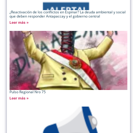
¿Reactivación de los conflictos en Espinar? La deuda ambiental y social
que deben responder Antapaccay y el gobierno central
Leer más »
Pulso Regional Nro 75
Leer más »