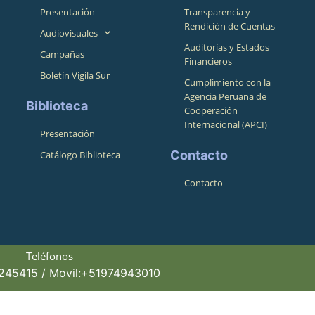
Presentación
Transparencia y
Rendición de Cuentas
Audiovisuales
Auditorías y Estados
Campañas
Financieros
Boletín Vigila Sur
Cumplimiento con la
Agencia Peruana de
Biblioteca
Cooperación
Internacional (APCI)
Presentación
Contacto
Catálogo Biblioteca
Contacto
Teléfonos
4245415 / Movil:+51974943010