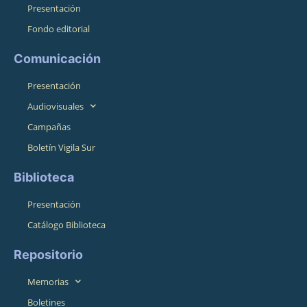
Presentación
Fondo editorial
Comunicación
Presentación
Audiovisuales
Campañas
Boletín Vigila Sur
Biblioteca
Presentación
Catálogo Biblioteca
Repositorio
Memorias
Boletines