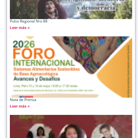
Pulso Regional Nro 88
Leer más »
Nota de Prensa
Leer más »