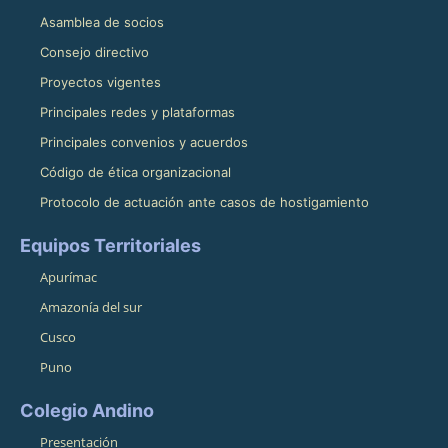
Asamblea de socios
Consejo directivo
Proyectos vigentes
Principales redes y plataformas
Principales convenios y acuerdos
Código de ética organizacional
Protocolo de actuación ante casos de hostigamiento
Equipos Territoriales
Apurímac
Amazonía del sur
Cusco
Puno
Colegio Andino
Presentación