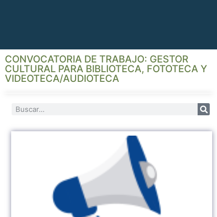
CONVOCATORIA DE TRABAJO: GESTOR
CULTURAL PARA BIBLIOTECA, FOTOTECA Y
VIDEOTECA/AUDIOTECA