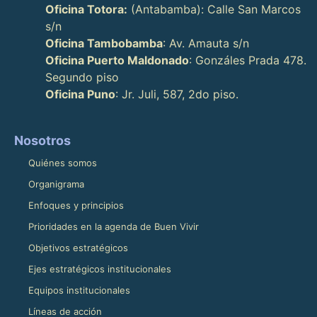
Oficina Totora:
(Antabamba): Calle San Marcos
s/n
Oficina Tambobamba
: Av. Amauta s/n
Oficina Puerto Maldonado
: Gonzáles Prada 478.
Segundo piso
Oficina Puno
: Jr. Juli, 587, 2do piso.
Nosotros
Quiénes somos
Organigrama
Enfoques y principios
Prioridades en la agenda de Buen Vivir
Objetivos estratégicos
Ejes estratégicos institucionales
Equipos institucionales
Líneas de acción