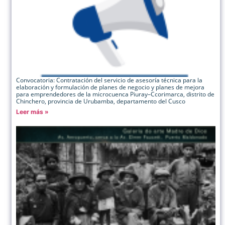
Convocatoria: Contratación del servicio de asesoría técnica para la
elaboración y formulación de planes de negocio y planes de mejora
para emprendedores de la microcuenca Piuray–Ccorimarca, distrito de
Chinchero, provincia de Urubamba, departamento del Cusco
Leer más »