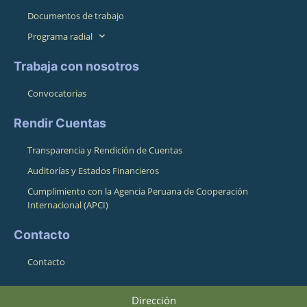
Documentos de trabajo
Programa radial
Trabaja con nosotros
Convocatorias
Rendir Cuentas
Transparencia y Rendición de Cuentas
Auditorías y Estados Financieros
Cumplimiento con la Agencia Peruana de Cooperación
Internacional (APCI)
Contacto
Contacto
Dirección