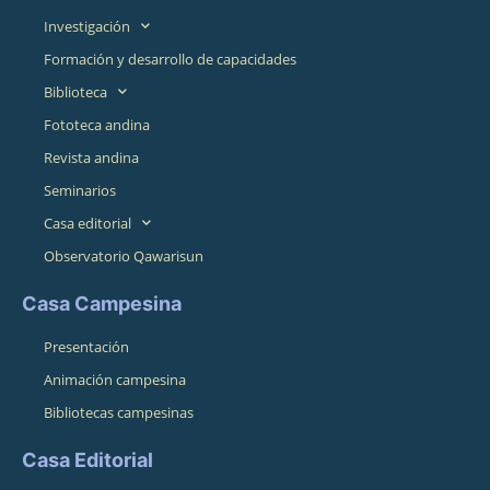
Investigación
Formación y desarrollo de capacidades
Biblioteca
Fototeca andina
Revista andina
Seminarios
Casa editorial
Observatorio Qawarisun
Casa Campesina
Presentación
Animación campesina
Bibliotecas campesinas
Casa Editorial