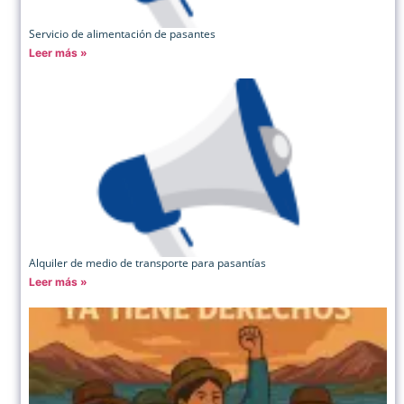
Servicio de alimentación de pasantes
Leer más »
Alquiler de medio de transporte para pasantías
Leer más »