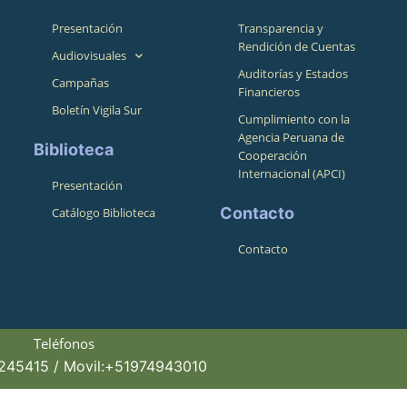
Presentación
Transparencia y
Rendición de Cuentas
Audiovisuales
Auditorías y Estados
Campañas
Financieros
Boletín Vigila Sur
Cumplimiento con la
Agencia Peruana de
Biblioteca
Cooperación
Internacional (APCI)
Presentación
Contacto
Catálogo Biblioteca
Contacto
Teléfonos
4245415 / Movil:+51974943010