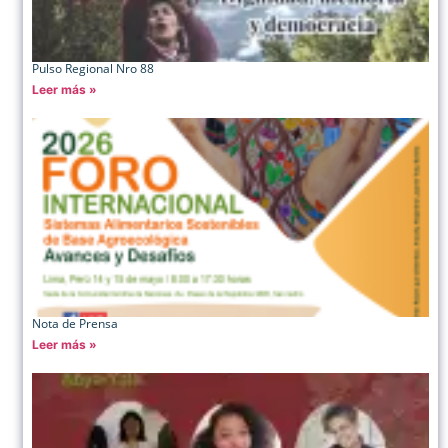
Pulso Regional Nro 88
Leer más »
Nota de Prensa
Leer más »