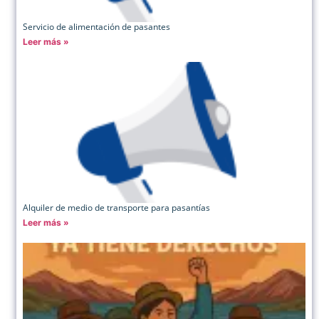
Servicio de alimentación de pasantes
Leer más »
Alquiler de medio de transporte para pasantías
Leer más »