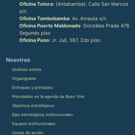
Oficina Totora:
(Antabamba): Calle San Marcos
s/n
Oficina Tambobamba
: Av. Amauta s/n
Oficina Puerto Maldonado
: Gonzáles Prada 478.
Segundo piso
Oficina Puno
: Jr. Juli, 587, 2do piso.
Nosotros
Quiénes somos
Organigrama
Enfoques y principios
Prioridades en la agenda de Buen Vivir
Objetivos estratégicos
Ejes estratégicos institucionales
Equipos institucionales
Líneas de acción