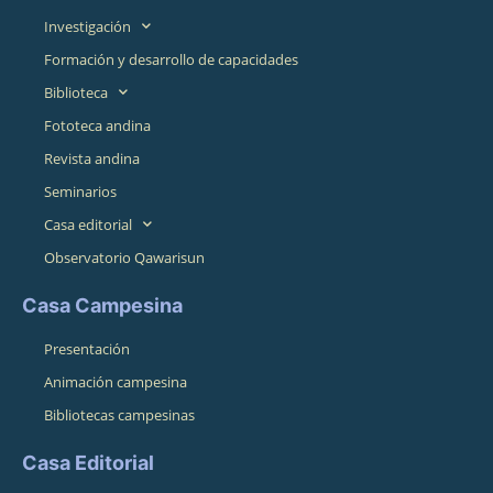
Investigación
Formación y desarrollo de capacidades
Biblioteca
Fototeca andina
Revista andina
Seminarios
Casa editorial
Observatorio Qawarisun
Casa Campesina
Presentación
Animación campesina
Bibliotecas campesinas
Casa Editorial