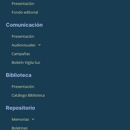
Presentación
Fondo editorial
Comunicación
Presentación
Audiovisuales
Campañas
Boletín Vigila Sur
Biblioteca
Presentación
Catálogo Biblioteca
Repositorio
Memorias
Boletines