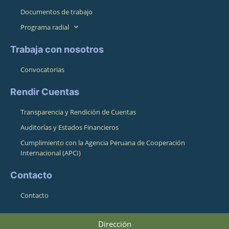
Documentos de trabajo
Programa radial
Trabaja con nosotros
Convocatorias
Rendir Cuentas
Transparencia y Rendición de Cuentas
Auditorías y Estados Financieros
Cumplimiento con la Agencia Peruana de Cooperación
Internacional (APCI)
Contacto
Contacto
Dirección