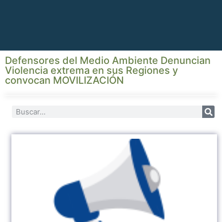
Defensores del Medio Ambiente Denuncian
Violencia extrema en sus Regiones y
convocan MOVILIZACIÓN