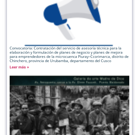
Convocatoria: Contratación del servicio de asesoría técnica para la
elaboración y formulación de planes de negocio y planes de mejora
para emprendedores de la microcuenca Piuray–Ccorimarca, distrito de
Chinchero, provincia de Urubamba, departamento del Cusco
Leer más »