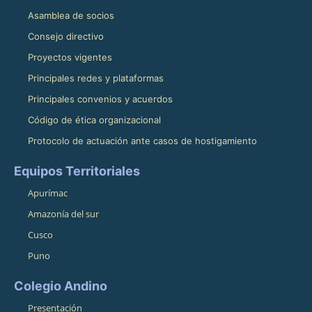
Asamblea de socios
Consejo directivo
Proyectos vigentes
Principales redes y plataformas
Principales convenios y acuerdos
Código de ética organizacional
Protocolo de actuación ante casos de hostigamiento
Equipos Territoriales
Apurímac
Amazonía del sur
Cusco
Puno
Colegio Andino
Presentación