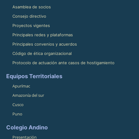
Asamblea de socios
Consejo directivo
Proyectos vigentes
Principales redes y plataformas
Principales convenios y acuerdos
Código de ética organizacional
Protocolo de actuación ante casos de hostigamiento
Equipos Territoriales
Apurímac
Amazonía del sur
Cusco
Puno
Colegio Andino
Presentación