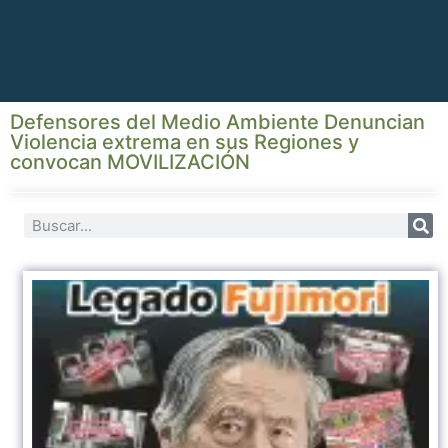
Defensores del Medio Ambiente Denuncian
Violencia extrema en sus Regiones y
convocan MOVILIZACIÓN