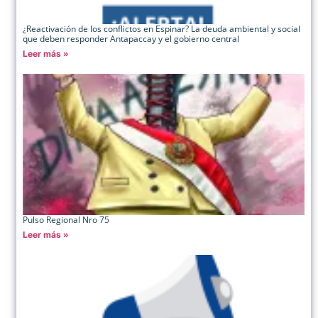
¿Reactivación de los conflictos en Espinar? La deuda ambiental y social
que deben responder Antapaccay y el gobierno central
Leer más »
Pulso Regional Nro 75
Leer más »