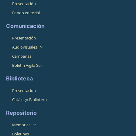
Presentación
Fondo editorial
Comunicación
Presentación
Audiovisuales
Campañas
Boletín Vigila Sur
Biblioteca
Presentación
Catálogo Biblioteca
Repositorio
Memorias
Boletines