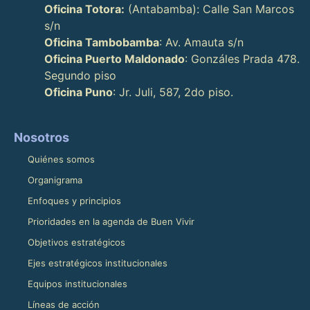
Oficina Totora:
(Antabamba): Calle San Marcos
s/n
Oficina Tambobamba
: Av. Amauta s/n
Oficina Puerto Maldonado
: Gonzáles Prada 478.
Segundo piso
Oficina Puno
: Jr. Juli, 587, 2do piso.
Nosotros
Quiénes somos
Organigrama
Enfoques y principios
Prioridades en la agenda de Buen Vivir
Objetivos estratégicos
Ejes estratégicos institucionales
Equipos institucionales
Líneas de acción