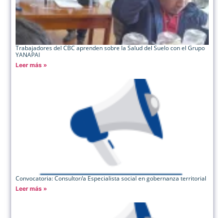
Trabajadores del CBC aprenden sobre la Salud del Suelo con el Grupo
YANAPAI
Leer más »
Convocatoria: Consultor/a Especialista social en gobernanza territorial
Leer más »