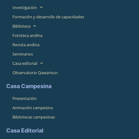
Investigación
Formación y desarrollo de capacidades
Biblioteca
Fototeca andina
Revista andina
Seminarios
Casa editorial
Observatorio Qawarisun
Casa Campesina
Presentación
Animación campesina
Bibliotecas campesinas
Casa Editorial