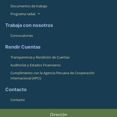
Documentos de trabajo
Programa radial
Trabaja con nosotros
Convocatorias
Rendir Cuentas
Transparencia y Rendición de Cuentas
Auditorías y Estados Financieros
Cumplimiento con la Agencia Peruana de Cooperación
Internacional (APCI)
Contacto
Contacto
Dirección