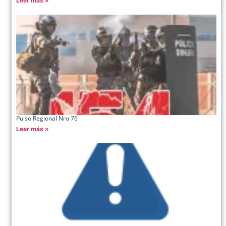
Leer más »
Pulso Regional Nro 76
Leer más »