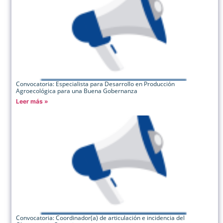
Convocatoria: Especialista para Desarrollo en Producción
Agroecológica para una Buena Gobernanza
Leer más »
Convocatoria: Coordinador(a) de articulación e incidencia del