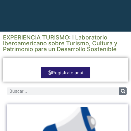
EXPERIENCIA TURISMO: I Laboratorio
Iberoamericano sobre Turismo, Cultura y
Patrimonio para un Desarrollo Sostenible
Registrate aquí