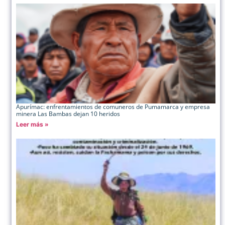
Apurímac: enfrentamientos de comuneros de Pumamarca y empresa
minera Las Bambas dejan 10 heridos
Leer más »