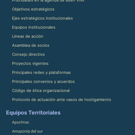
Objetivos estratégicos
Ejes estratégicos institucionales
Equipos institucionales
Líneas de acción
Asamblea de socios
Consejo directivo
Proyectos vigentes
Principales redes y plataformas
Principales convenios y acuerdos
Código de ética organizacional
Protocolo de actuación ante casos de hostigamiento
Equipos Territoriales
Apurímac
Amazonía del sur