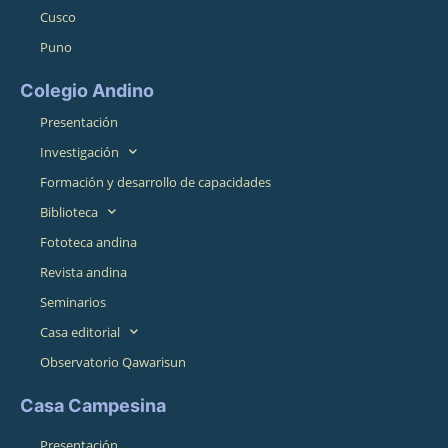
Cusco
Puno
Colegio Andino
Presentación
Investigación
Formación y desarrollo de capacidades
Biblioteca
Fototeca andina
Revista andina
Seminarios
Casa editorial
Observatorio Qawarisun
Casa Campesina
Presentación