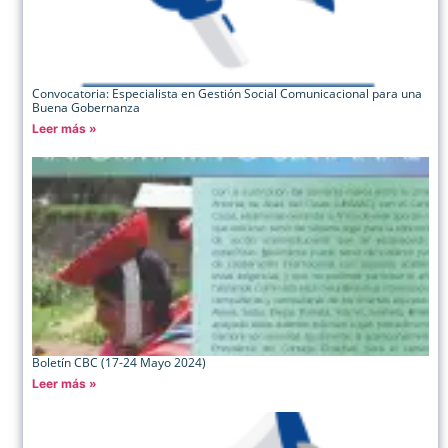
Convocatoria: Especialista en Gestión Social Comunicacional para una
Buena Gobernanza
Leer más »
Boletín CBC (17-24 Mayo 2024)
Leer más »