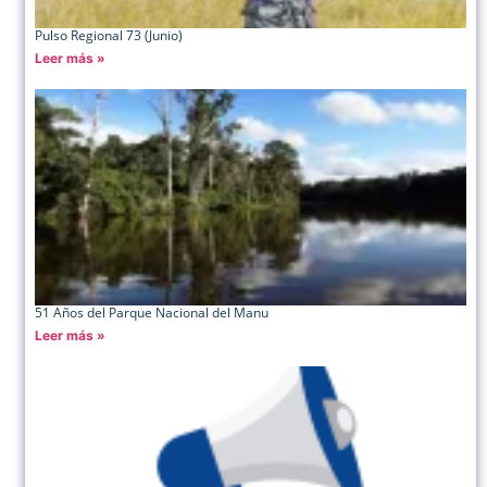
Pulso Regional 73 (Junio)
Leer más »
51 Años del Parque Nacional del Manu
Leer más »