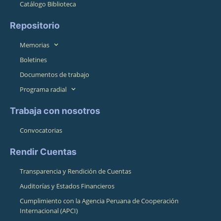
Catálogo Biblioteca
Repositorio
Memorias
Boletines
Documentos de trabajo
Programa radial
Trabaja con nosotros
Convocatorias
Rendir Cuentas
Transparencia y Rendición de Cuentas
Auditorías y Estados Financieros
Cumplimiento con la Agencia Peruana de Cooperación
Internacional (APCI)