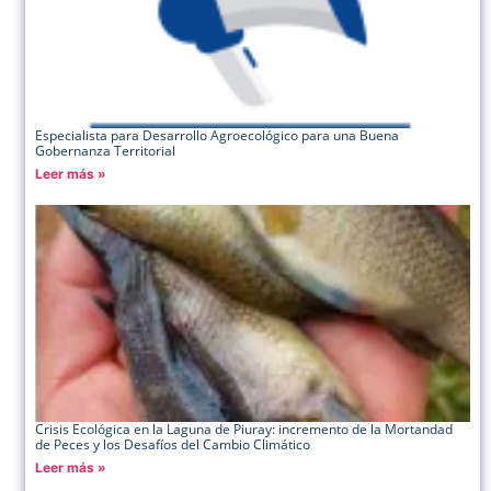
Especialista para Desarrollo Agroecológico para una Buena
Gobernanza Territorial
Leer más »
Crisis Ecológica en la Laguna de Piuray: incremento de la Mortandad
de Peces y los Desafíos del Cambio Climático
Leer más »