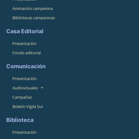
Animación campesina
Bibliotecas campesinas
Casa Editorial
Presentación
Fondo editorial
Comunicación
Presentación
Audiovisuales
Campañas
Boletín Vigila Sur
Biblioteca
Presentación