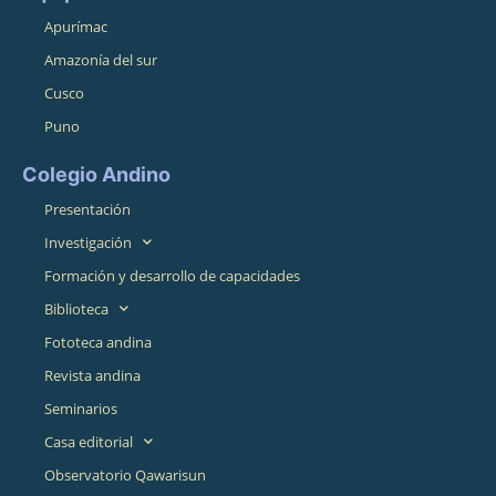
Apurímac
Amazonía del sur
Cusco
Puno
Colegio Andino
Presentación
Investigación
Formación y desarrollo de capacidades
Biblioteca
Fototeca andina
Revista andina
Seminarios
Casa editorial
Observatorio Qawarisun