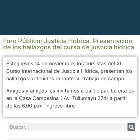
Foro Público: Justicia Hídrica. Presentación
de los hallazgos del curso de justicia hídrica.
Este jueves 14 de noviembre, los cursistas del XI
Curso internacional de Justicia Hídrica, presentan los
hallazgos obtenidos durante su trabajo de campo.
Amigos y amigas les invitamos a participar. La cita es
en la Casa Campesina ( Av. Tullumayu 274) a partir
de las 6.00 p.m. Ingreso libre