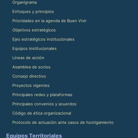
Organigrama
Enfoques y principios
Prioridades en la agenda de Buen Vivir
Objetivos estratégicos
Ejes estratégicos institucionales
Equipos institucionales
Líneas de acción
Asamblea de socios
Consejo directivo
Proyectos vigentes
Principales redes y plataformas
Principales convenios y acuerdos
Código de ética organizacional
Protocolo de actuación ante casos de hostigamiento
Equipos Territoriales