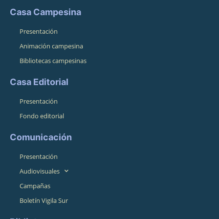
Casa Campesina
Presentación
Animación campesina
Bibliotecas campesinas
Casa Editorial
Presentación
Fondo editorial
Comunicación
Presentación
Audiovisuales
Campañas
Boletín Vigila Sur