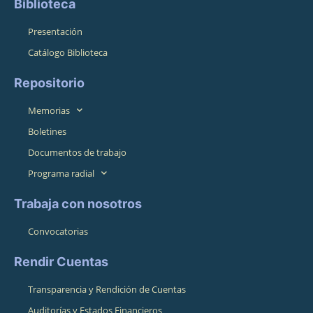
Biblioteca
Presentación
Catálogo Biblioteca
Repositorio
Memorias
Boletines
Documentos de trabajo
Programa radial
Trabaja con nosotros
Convocatorias
Rendir Cuentas
Transparencia y Rendición de Cuentas
Auditorías y Estados Financieros