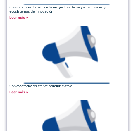
Convocatoria: Especialista en gestión de negocios rurales y
ecosistemas de innovación
Leer más »
Convocatoria: Asistente administrativo
Leer más »