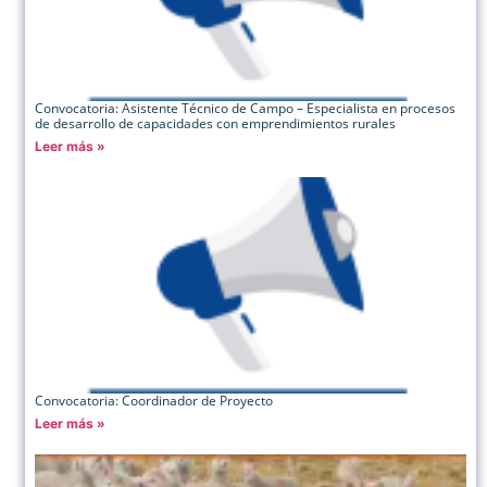
Convocatoria: Asistente Técnico de Campo – Especialista en procesos
de desarrollo de capacidades con emprendimientos rurales
Leer más »
Convocatoria: Coordinador de Proyecto
Leer más »