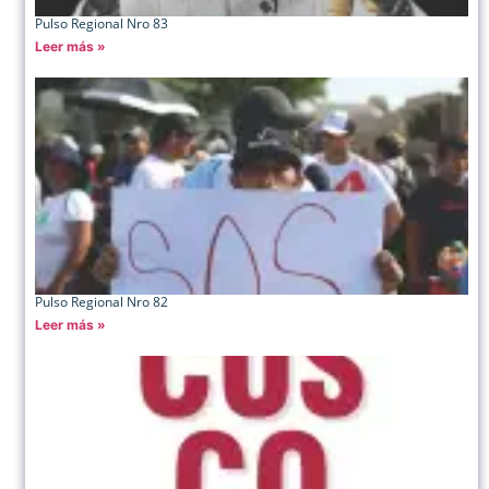
Pulso Regional Nro 83
Leer más »
Pulso Regional Nro 82
Leer más »