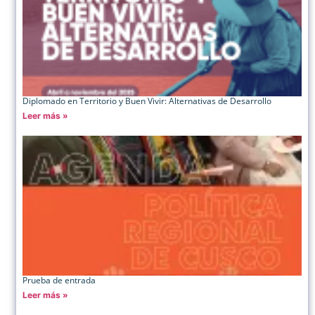
Diplomado en Territorio y Buen Vivir: Alternativas de Desarrollo
Leer más »
Prueba de entrada
Leer más »