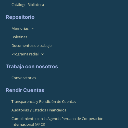
Catálogo Biblioteca
Repositorio
Memorias
Boletines
Documentos de trabajo
Programa radial
Trabaja con nosotros
Convocatorias
Rendir Cuentas
Transparencia y Rendición de Cuentas
Auditorías y Estados Financieros
Cumplimiento con la Agencia Peruana de Cooperación
Internacional (APCI)