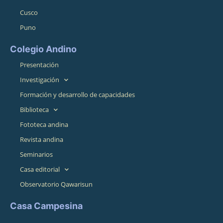
Cusco
Puno
Colegio Andino
Presentación
Investigación
Formación y desarrollo de capacidades
Biblioteca
Fototeca andina
Revista andina
Seminarios
Casa editorial
Observatorio Qawarisun
Casa Campesina