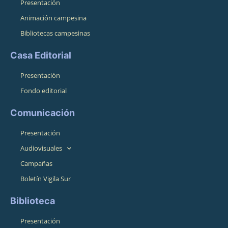
Presentación
Animación campesina
Bibliotecas campesinas
Casa Editorial
Presentación
Fondo editorial
Comunicación
Presentación
Audiovisuales
Campañas
Boletín Vigila Sur
Biblioteca
Presentación