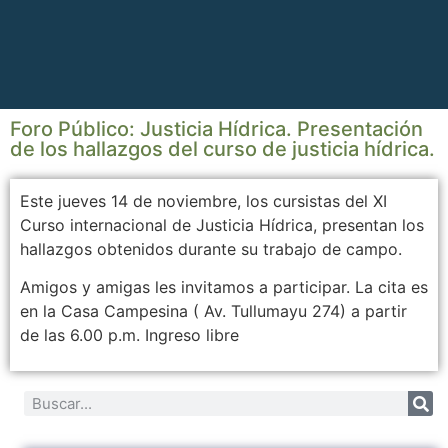
Foro Público: Justicia Hídrica. Presentación
de los hallazgos del curso de justicia hídrica.
Este jueves 14 de noviembre, los cursistas del XI
Curso internacional de Justicia Hídrica, presentan los
hallazgos obtenidos durante su trabajo de campo.
Amigos y amigas les invitamos a participar. La cita es
en la Casa Campesina ( Av. Tullumayu 274) a partir
de las 6.00 p.m. Ingreso libre