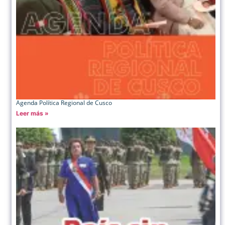
Agenda Política Regional de Cusco
Leer más »