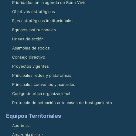
Prioridades en la agenda de Buen Vivir
Objetivos estratégicos
Ejes estratégicos institucionales
Equipos institucionales
Líneas de acción
Asamblea de socios
Consejo directivo
Proyectos vigentes
Principales redes y plataformas
Principales convenios y acuerdos
Código de ética organizacional
Protocolo de actuación ante casos de hostigamiento
Equipos Territoriales
Apurímac
Amazonía del sur