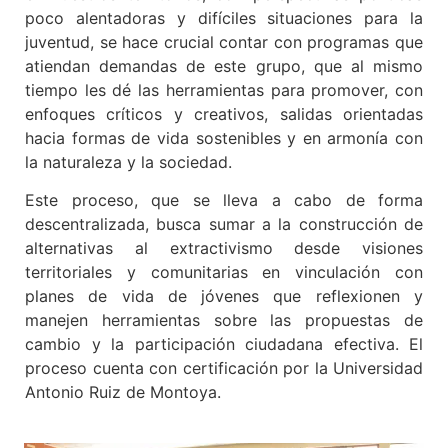
poco alentadoras y difíciles situaciones para la
juventud, se hace crucial contar con programas que
atiendan demandas de este grupo, que al mismo
tiempo les dé las herramientas para promover, con
enfoques críticos y creativos, salidas orientadas
hacia formas de vida sostenibles y en armonía con
la naturaleza y la sociedad.
Este proceso, que se lleva a cabo de forma
descentralizada, busca sumar a la construcción de
alternativas al extractivismo desde visiones
territoriales y comunitarias en vinculación con
planes de vida de jóvenes que reflexionen y
manejen herramientas sobre las propuestas de
cambio y la participación ciudadana efectiva. El
proceso cuenta con certificación por la Universidad
Antonio Ruiz de Montoya.