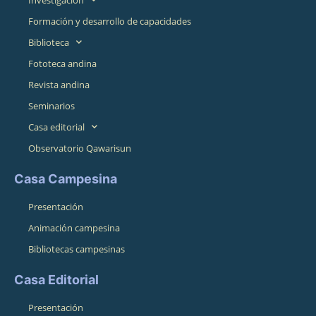
Formación y desarrollo de capacidades
Biblioteca
Fototeca andina
Revista andina
Seminarios
Casa editorial
Observatorio Qawarisun
Casa Campesina
Presentación
Animación campesina
Bibliotecas campesinas
Casa Editorial
Presentación