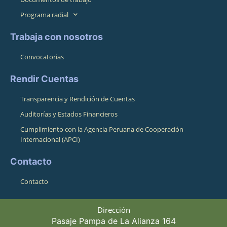
Programa radial
Trabaja con nosotros
Convocatorias
Rendir Cuentas
Transparencia y Rendición de Cuentas
Auditorías y Estados Financieros
Cumplimiento con la Agencia Peruana de Cooperación
Internacional (APCI)
Contacto
Contacto
Dirección
Pasaje Pampa de La Alianza 164