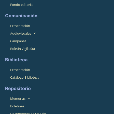
Fondo editorial
Comunicación
Presentación
Audiovisuales
Campañas
Boletín Vigila Sur
Biblioteca
Presentación
Catálogo Biblioteca
Repositorio
Memorias
Boletines
Documentos de trabajo