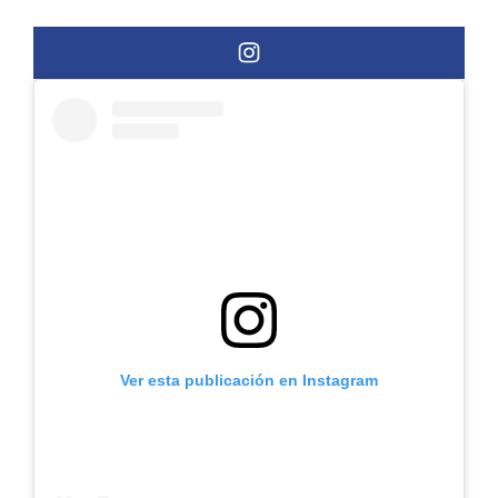
Ver esta publicación en Instagram