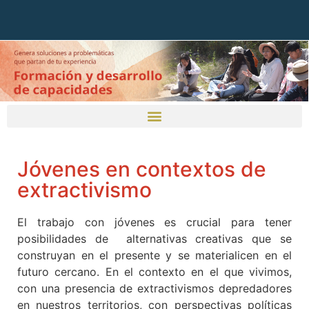
Jóvenes en contextos de
extractivismo
El trabajo con jóvenes es crucial para tener
posibilidades de alternativas creativas que se
construyan en el presente y se materialicen en el
futuro cercano. En el contexto en el que vivimos,
con una presencia de extractivismos depredadores
en nuestros territorios, con perspectivas políticas