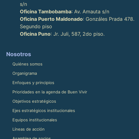
s/n
Oficina Tambobamba
: Av. Amauta s/n
Oficina Puerto Maldonado
: Gonzáles Prada 478.
Segundo piso
Oficina Puno
: Jr. Juli, 587, 2do piso.
Nosotros
Quiénes somos
Organigrama
Enfoques y principios
Prioridades en la agenda de Buen Vivir
Objetivos estratégicos
Ejes estratégicos institucionales
Equipos institucionales
Líneas de acción
Asamblea de socios