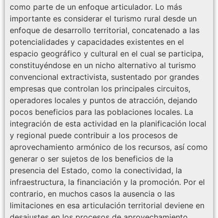
como parte de un enfoque articulador. Lo más
importante es considerar el turismo rural desde un
enfoque de desarrollo territorial, concatenado a las
potencialidades y capacidades existentes en el
espacio geográfico y cultural en el cual se participa,
constituyéndose en un nicho alternativo al turismo
convencional extractivista, sustentado por grandes
empresas que controlan los principales circuitos,
operadores locales y puntos de atracción, dejando
pocos beneficios para las poblaciones locales. La
integración de esta actividad en la planificación local
y regional puede contribuir a los procesos de
aprovechamiento armónico de los recursos, así como
generar o ser sujetos de los beneficios de la
presencia del Estado, como la conectividad, la
infraestructura, la financiación y la promoción. Por el
contrario, en muchos casos la ausencia o las
limitaciones en esa articulación territorial deviene en
desajustes en los procesos de aprovechamiento