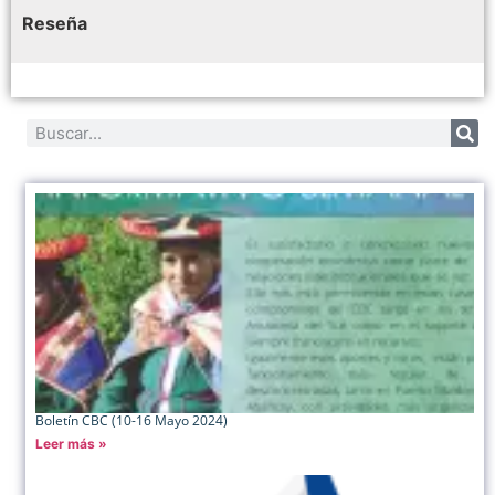
Reseña
Boletín CBC (10-16 Mayo 2024)
Leer más »