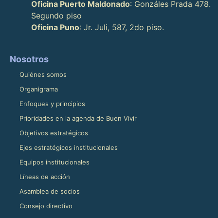
Oficina Puerto Maldonado
: Gonzáles Prada 478.
Segundo piso
Oficina Puno
: Jr. Juli, 587, 2do piso.
Nosotros
Quiénes somos
Organigrama
Enfoques y principios
Prioridades en la agenda de Buen Vivir
Objetivos estratégicos
Ejes estratégicos institucionales
Equipos institucionales
Líneas de acción
Asamblea de socios
Consejo directivo