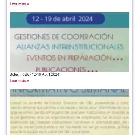
Leer más »
Boletín CBC (12-19 Abril 2024)
Leer más »