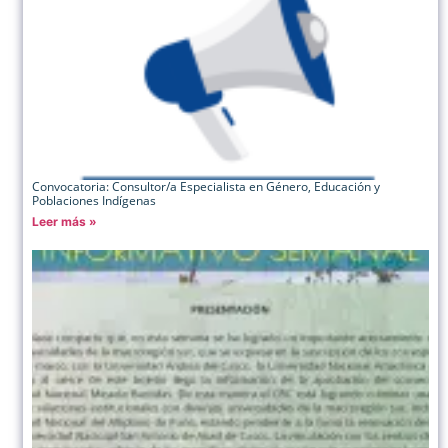
Convocatoria: Consultor/a Especialista en Género, Educación y
Poblaciones Indígenas
Leer más »