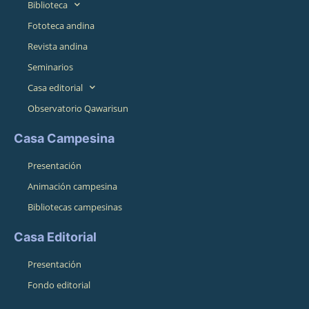
Biblioteca
Fototeca andina
Revista andina
Seminarios
Casa editorial
Observatorio Qawarisun
Casa Campesina
Presentación
Animación campesina
Bibliotecas campesinas
Casa Editorial
Presentación
Fondo editorial