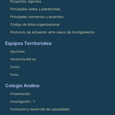
Proyectos vigentes
Principales redes y plataformas
Principales convenios y acuerdos
Código de ética organizacional
Protocolo de actuación ante casos de hostigamiento
Equipos Territoriales
Apurímac
Amazonía del sur
Cusco
Puno
Colegio Andino
Presentación
Investigación
Formación y desarrollo de capacidades