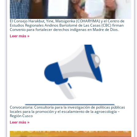
El Consejo Harakbut, Yine, Matsigenka (COHARYIMA) y el Centro de
Estudios Regionales Andinos Bartolomé de Las Casas (CBC) firman
Convenio para fortalecer derechos indígenas en Madre de Dios.
Leer más »
Convocatoria: Consultoría para la investigación de políticas públicas
locales para la promoción y el escalamiento de la agroecología –
Región Cusco
Leer más »