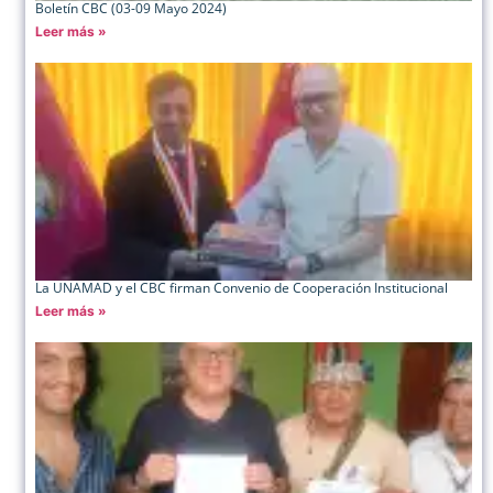
Boletín CBC (03-09 Mayo 2024)
Leer más »
La UNAMAD y el CBC firman Convenio de Cooperación Institucional
Leer más »