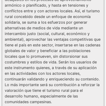
armónico o planificado, y hasta en tensiones y
conflictos entre y con actores locales. Así, el turismo
rural concebido desde un enfoque de economía
solidaria, se suma a los esfuerzos por generar
alternativas de medios de vida mediante un
intercambio justo (social, cultural, económico y
ambiental), aprovechar las ventajas competitivas que
tiene el país en este sector, insertarse en las cadenas
globales de valor y beneficiar a las poblaciones
locales que lo promueven, sin distorsionar sus
costumbres y estilos de vida. Serán los usuarios de
este instrumento quienes, a través de su aplicación
en las actividades con los actores locales,
continuarán validando y enriqueciendo su contenido.
Lo más importante será su contribución a reforzar la
valoración que tiene el turismo rural para el
desarrollo humano, especialmente de las
comunidades campesinas.