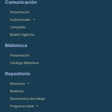
Comunicación
Presentación
Audiovisuales
Campañas
Boletín Vigila Sur
Biblioteca
Presentación
Catálogo Biblioteca
Repositorio
Memorias
Boletines
Documentos de trabajo
Programa radial