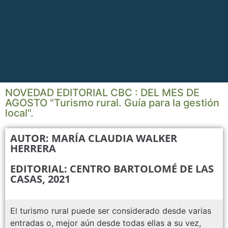
NOVEDAD EDITORIAL CBC : DEL MES DE
AGOSTO "Turismo rural. Guía para la gestión
local".
AUTOR: MARÍA CLAUDIA WALKER
HERRERA
EDITORIAL: CENTRO BARTOLOMÉ DE LAS
CASAS, 2021
El turismo rural puede ser considerado desde varias
entradas o, mejor aún desde todas ellas a su vez,