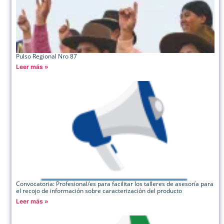
Pulso Regional Nro 87
Leer más »
Convocatoria: Profesional/es para facilitar los talleres de asesoría para
el recojo de información sobre caracterización del producto
Leer más »