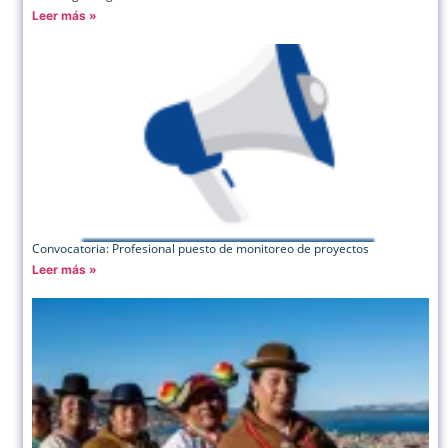
Leer más »
Convocatoria: Profesional puesto de monitoreo de proyectos
Leer más »