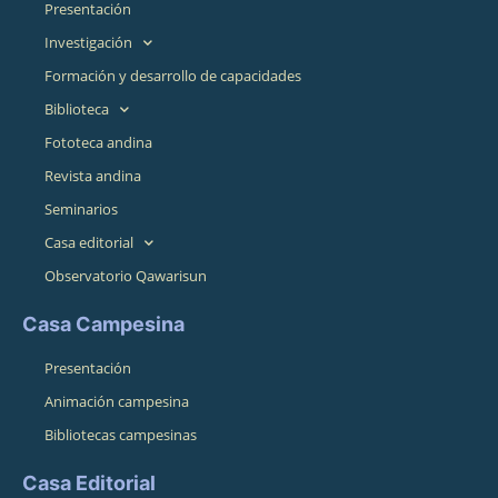
Presentación
Investigación
Formación y desarrollo de capacidades
Biblioteca
Fototeca andina
Revista andina
Seminarios
Casa editorial
Observatorio Qawarisun
Casa Campesina
Presentación
Animación campesina
Bibliotecas campesinas
Casa Editorial