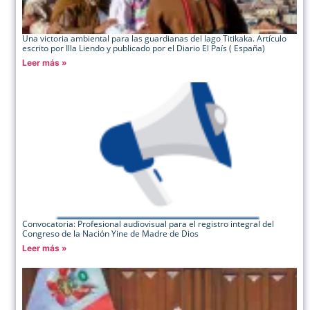
Una victoria ambiental para las guardianas del lago Titikaka. Artículo
escrito por Illa Liendo y publicado por el Diario El País ( España)
Leer más »
Convocatoria: Profesional audiovisual para el registro integral del
Congreso de la Nación Yine de Madre de Dios
Leer más »