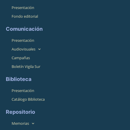
Presentación
Fondo editorial
Comunicación
Presentación
Audiovisuales
Campañas
Boletín Vigila Sur
Biblioteca
Presentación
Catálogo Biblioteca
Repositorio
Memorias