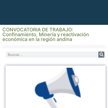
CONVOCATORIA DE TRABAJO:
Confinamiento, Minería y reactivación
económica en la región andina