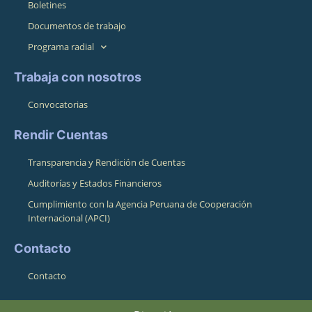
Boletines
Documentos de trabajo
Programa radial
Trabaja con nosotros
Convocatorias
Rendir Cuentas
Transparencia y Rendición de Cuentas
Auditorías y Estados Financieros
Cumplimiento con la Agencia Peruana de Cooperación
Internacional (APCI)
Contacto
Contacto