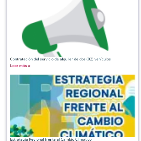
Contratación del servicio de alquiler de dos (02) vehículos
Leer más »
Estrategia Regional frente al Cambio Climático