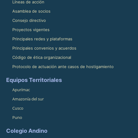
Líneas de acción
Asamblea de socios
Consejo directivo
Proyectos vigentes
Principales redes y plataformas
Principales convenios y acuerdos
Código de ética organizacional
Protocolo de actuación ante casos de hostigamiento
Equipos Territoriales
Apurímac
Amazonía del sur
Cusco
Puno
Colegio Andino