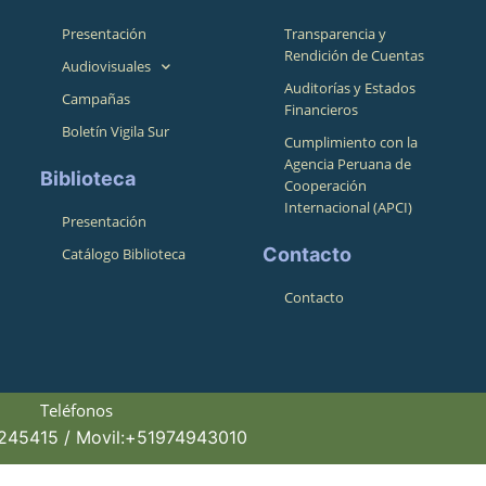
Presentación
Transparencia y
Rendición de Cuentas
Audiovisuales
Auditorías y Estados
Campañas
Financieros
Boletín Vigila Sur
Cumplimiento con la
Agencia Peruana de
Biblioteca
Cooperación
Internacional (APCI)
Presentación
Contacto
Catálogo Biblioteca
Contacto
Teléfonos
4245415 / Movil:+51974943010