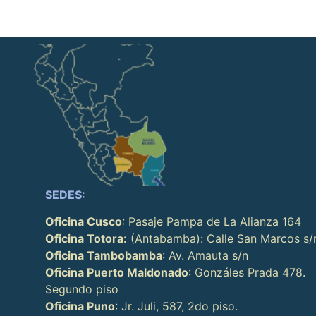
SEDES:
Oficina Cusco
: Pasaje Pampa de La Alianza 164
Oficina Totora:
(Antabamba): Calle San Marcos s/
Oficina Tambobamba
: Av. Amauta s/n
Oficina Puerto Maldonado
: Gonzáles Prada 478.
Segundo piso
Oficina Puno
: Jr. Juli, 587, 2do piso.