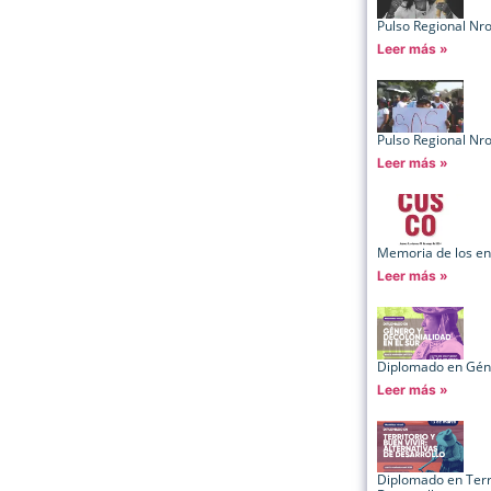
Pulso Regional Nr
Leer más »
Pulso Regional Nr
Leer más »
Memoria de los en
Leer más »
Diplomado en Géne
Leer más »
Diplomado en Terri