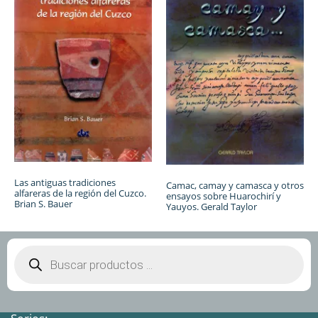
Las antiguas tradiciones
Camac, camay y camasca y otros
alfareras de la región del Cuzco.
ensayos sobre Huarochirí y
Brian S. Bauer
Yauyos. Gerald Taylor