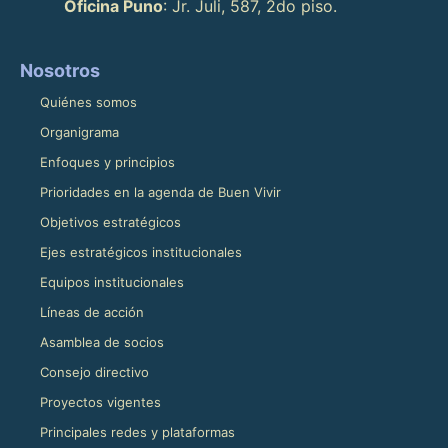
Oficina Puno
: Jr. Juli, 587, 2do piso.
Nosotros
Quiénes somos
Organigrama
Enfoques y principios
Prioridades en la agenda de Buen Vivir
Objetivos estratégicos
Ejes estratégicos institucionales
Equipos institucionales
Líneas de acción
Asamblea de socios
Consejo directivo
Proyectos vigentes
Principales redes y plataformas