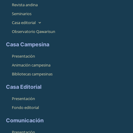
Revista andina
Seminarios
Casa editorial
Observatorio Qawarisun
Casa Campesina
Presentación
Animación campesina
Bibliotecas campesinas
Casa Editorial
Presentación
Fondo editorial
Comunicación
Presentación