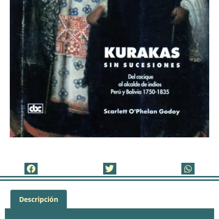
Descripción