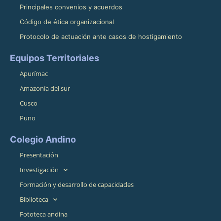
Principales convenios y acuerdos
Código de ética organizacional
Protocolo de actuación ante casos de hostigamiento
Equipos Territoriales
Apurímac
Amazonía del sur
Cusco
Puno
Colegio Andino
Presentación
Investigación
Formación y desarrollo de capacidades
Biblioteca
Fototeca andina