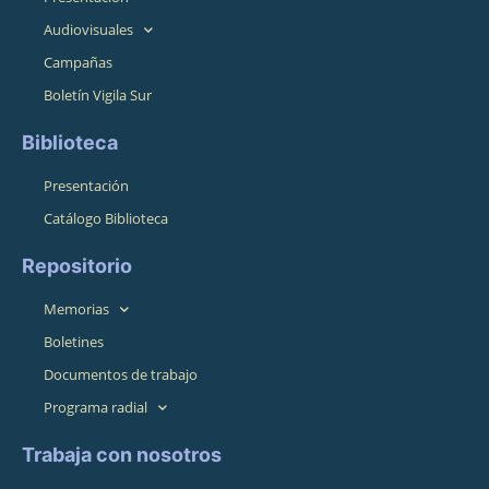
Audiovisuales
Campañas
Boletín Vigila Sur
Biblioteca
Presentación
Catálogo Biblioteca
Repositorio
Memorias
Boletines
Documentos de trabajo
Programa radial
Trabaja con nosotros