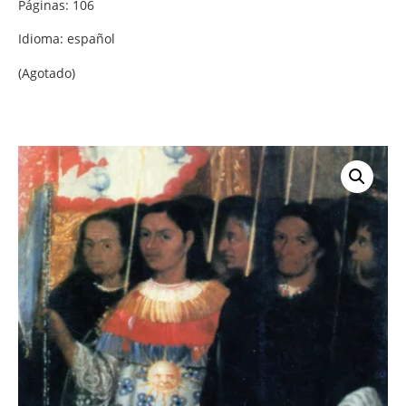
Páginas: 106
Idioma: español
(Agotado)