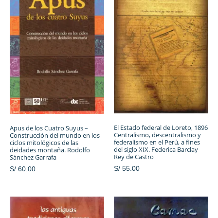
El Estado federal de Loreto, 1896
Apus de los Cuatro Suyus –
Centralismo, descentralismo y
Construcción del mundo en los
federalismo en el Perú, a fines
ciclos mitológicos de las
del siglo XIX. Federica Barclay
deidades montaña. Rodolfo
Rey de Castro
Sánchez Garrafa
S/
55.00
S/
60.00