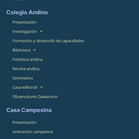
Colegio Andino
Presentación
Investigación
Formación y desarrollo de capacidades
Biblioteca
Fototeca andina
Revista andina
Seminarios
Casa editorial
Observatorio Qawarisun
Casa Campesina
Presentación
Animación campesina