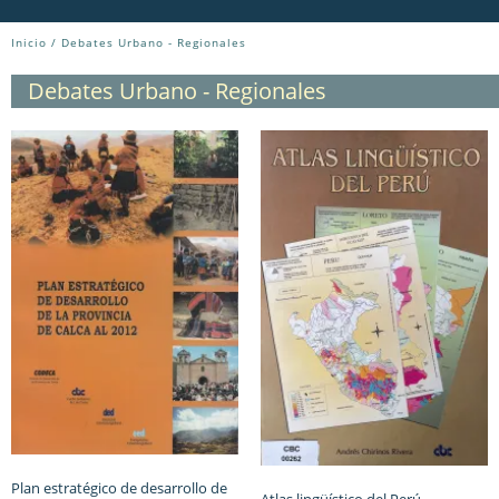
Inicio
/ Debates Urbano - Regionales
Debates Urbano - Regionales
Plan estratégico de desarrollo de
Atlas lingüístico del Perú