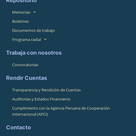
Repositorio
Memorias
Boletines
Documentos de trabajo
Programa radial
Trabaja con nosotros
Convocatorias
Rendir Cuentas
Transparencia y Rendición de Cuentas
Auditorías y Estados Financieros
Cumplimiento con la Agencia Peruana de Cooperación
Internacional (APCI)
Contacto