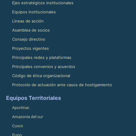
Ejes estratégicos institucionales
Equipos institucionales
Líneas de acción
Asamblea de socios
Consejo directivo
Proyectos vigentes
Principales redes y plataformas
Principales convenios y acuerdos
Código de ética organizacional
Protocolo de actuación ante casos de hostigamiento
Equipos Territoriales
Apurímac
Amazonía del sur
Cusco
Puno