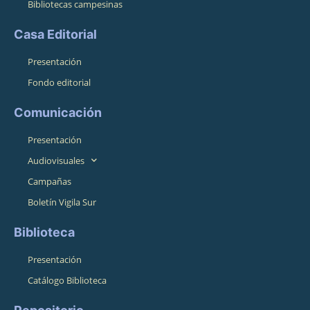
Bibliotecas campesinas
Casa Editorial
Presentación
Fondo editorial
Comunicación
Presentación
Audiovisuales
Campañas
Boletín Vigila Sur
Biblioteca
Presentación
Catálogo Biblioteca