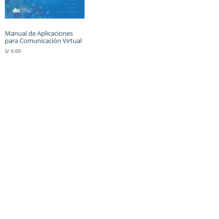
Manual de Aplicaciones
para Comunicación Virtual
S/
0.00