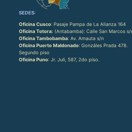
SEDES:
Oficina Cusco
: Pasaje Pampa de La Alianza 164
Oficina Totora:
(Antabamba): Calle San Marcos s/
Oficina Tambobamba
: Av. Amauta s/n
Oficina Puerto Maldonado
: Gonzáles Prada 478.
Segundo piso
Oficina Puno
: Jr. Juli, 587, 2do piso.