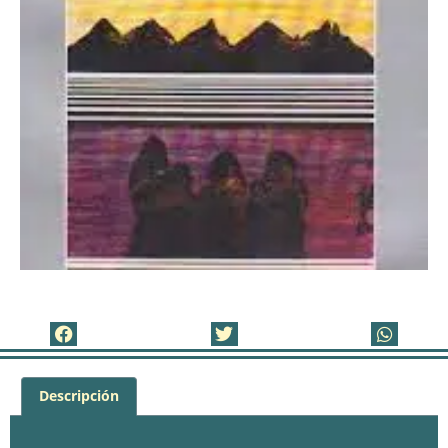
Descripción