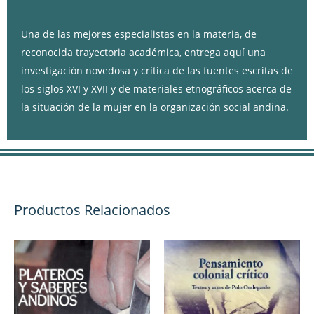
Descripción
Una de las mejores especialistas en la materia, de
reconocida trayectoria académica, entrega aquí una
investigación novedosa y crítica de las fuentes escritas de
los siglos XVI y XVII y de materiales etnográficos acerca de
la situación de la mujer en la organización social andina.
Productos Relacionados