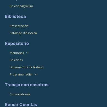
Boletín Vigila Sur
Biblioteca
Presentación
Catálogo Biblioteca
Repositorio
Memorias
Boletines
Documentos de trabajo
Programa radial
Trabaja con nosotros
Convocatorias
Rendir Cuentas