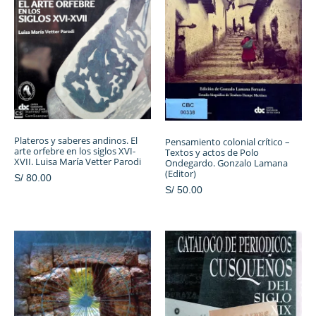
Plateros y saberes andinos. El
Pensamiento colonial crítico –
arte orfebre en los siglos XVI-
Textos y actos de Polo
XVII. Luisa María Vetter Parodi
Ondegardo. Gonzalo Lamana
(Editor)
S/
80.00
S/
50.00