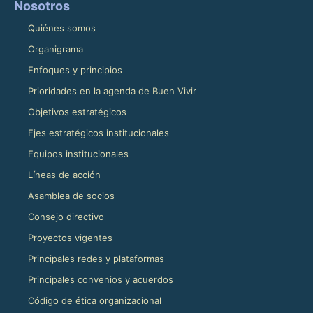
Nosotros
Quiénes somos
Organigrama
Enfoques y principios
Prioridades en la agenda de Buen Vivir
Objetivos estratégicos
Ejes estratégicos institucionales
Equipos institucionales
Líneas de acción
Asamblea de socios
Consejo directivo
Proyectos vigentes
Principales redes y plataformas
Principales convenios y acuerdos
Código de ética organizacional