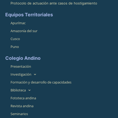
Protocolo de actuación ante casos de hostigamiento
Equipos Territoriales
Apurímac
Amazonía del sur
Cusco
Puno
Colegio Andino
Presentación
Investigación
Formación y desarrollo de capacidades
Biblioteca
Fototeca andina
Revista andina
Seminarios