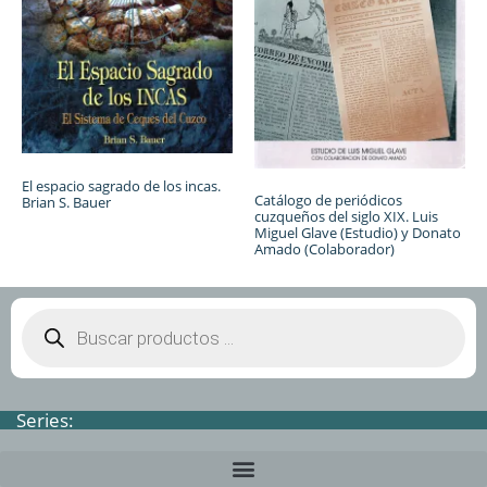
El espacio sagrado de los incas.
Catálogo de periódicos
Brian S. Bauer
cuzqueños del siglo XIX. Luis
Miguel Glave (Estudio) y Donato
Amado (Colaborador)
Series: