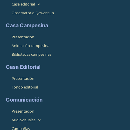
Casa editorial
Observatorio Qawarisun
Casa Campesina
Presentación
Animación campesina
Bibliotecas campesinas
Casa Editorial
Presentación
Fondo editorial
Comunicación
Presentación
Audiovisuales
Campañas