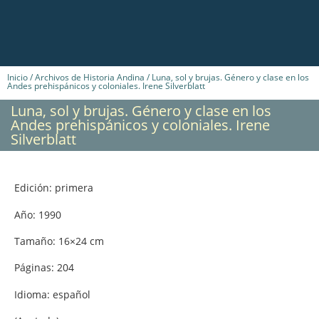
Inicio
/
Archivos de Historia Andina
/ Luna, sol y brujas. Género y clase en los
Andes prehispánicos y coloniales. Irene Silverblatt
Luna, sol y brujas. Género y clase en los
Andes prehispánicos y coloniales. Irene
Silverblatt
Edición: primera
Año: 1990
Tamaño: 16×24 cm
Páginas: 204
Idioma: español