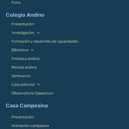
Puno
Colegio Andino
Presentación
Investigación
Formación y desarrollo de capacidades
Biblioteca
Fototeca andina
Revista andina
Seminarios
Casa editorial
Observatorio Qawarisun
Casa Campesina
Presentación
Animación campesina