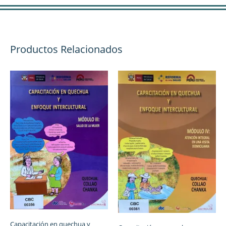
Productos Relacionados
Capacitación en quechua y