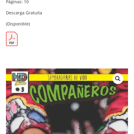
Páginas: 10
Descarga Gratuita
(Disponible)