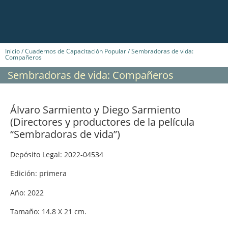
Inicio
/
Cuadernos de Capacitación Popular
/ Sembradoras de vida:
Compañeros
Sembradoras de vida: Compañeros
Álvaro Sarmiento y Diego Sarmiento
(Directores y productores de la película
“Sembradoras de vida”)
Depósito Legal: 2022-04534
Edición: primera
Año: 2022
Tamaño: 14.8 X 21 cm.