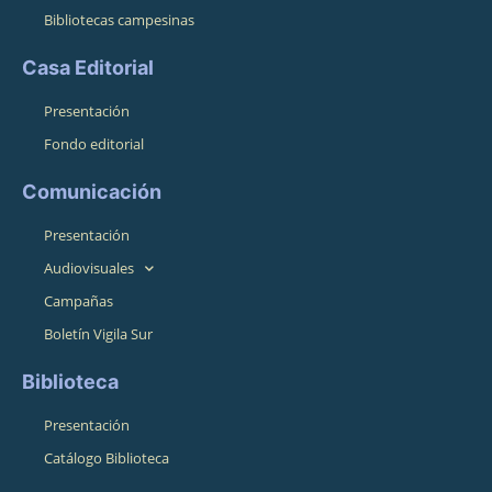
Bibliotecas campesinas
Casa Editorial
Presentación
Fondo editorial
Comunicación
Presentación
Audiovisuales
Campañas
Boletín Vigila Sur
Biblioteca
Presentación
Catálogo Biblioteca