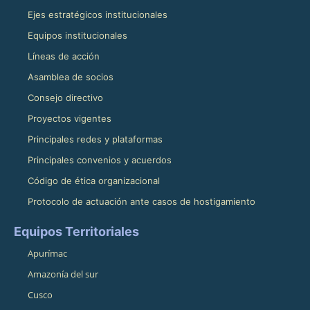
Ejes estratégicos institucionales
Equipos institucionales
Líneas de acción
Asamblea de socios
Consejo directivo
Proyectos vigentes
Principales redes y plataformas
Principales convenios y acuerdos
Código de ética organizacional
Protocolo de actuación ante casos de hostigamiento
Equipos Territoriales
Apurímac
Amazonía del sur
Cusco