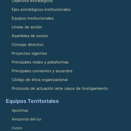
Objetivos estratégicos
Ejes estratégicos institucionales
Equipos institucionales
Líneas de acción
Asamblea de socios
Consejo directivo
Proyectos vigentes
Principales redes y plataformas
Principales convenios y acuerdos
Código de ética organizacional
Protocolo de actuación ante casos de hostigamiento
Equipos Territoriales
Apurímac
Amazonía del sur
Cusco