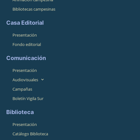
Bibliotecas campesinas
Casa Editorial
Presentación
Fondo editorial
Comunicación
Presentación
Audiovisuales
Campañas
Boletín Vigila Sur
Biblioteca
Presentación
Catálogo Biblioteca