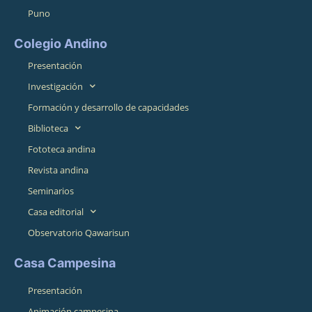
Puno
Colegio Andino
Presentación
Investigación
Formación y desarrollo de capacidades
Biblioteca
Fototeca andina
Revista andina
Seminarios
Casa editorial
Observatorio Qawarisun
Casa Campesina
Presentación
Animación campesina