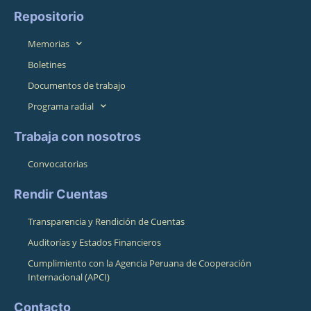
Repositorio
Memorias
Boletines
Documentos de trabajo
Programa radial
Trabaja con nosotros
Convocatorias
Rendir Cuentas
Transparencia y Rendición de Cuentas
Auditorías y Estados Financieros
Cumplimiento con la Agencia Peruana de Cooperación
Internacional (APCI)
Contacto