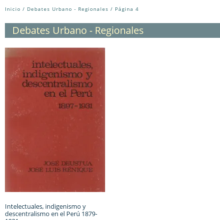
Inicio
/
Debates Urbano - Regionales
/ Página 4
Debates Urbano - Regionales
Intelectuales, indigenismo y
descentralismo en el Perú 1879-