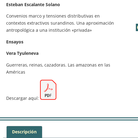
Esteban Escalante Solano
Convenios marco y tensiones distributivas en
contextos extractivos surandinos. Una aproximación
antropológica a una institución «privada»
Ensayos
Vera Tyuleneva
Guerreras, reinas, cazadoras. Las amazonas en las
Américas
Descargar aquí:
Descripción