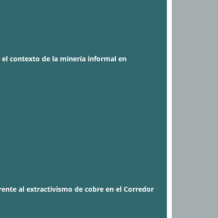
 el contexto de la minería informal en
frente al extractivismo de cobre en el Corredor