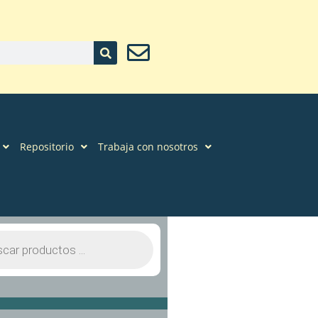
Repositorio
Trabaja con nosotros