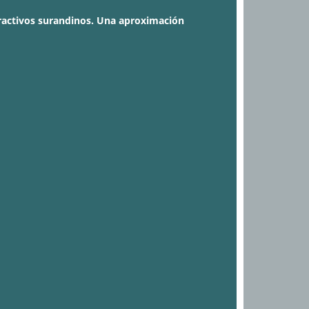
tractivos surandinos. Una aproximación