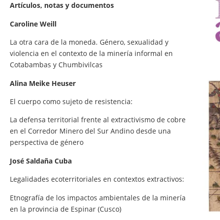
Artículos, notas y documentos
Caroline Weill
La otra cara de la moneda. Género, sexualidad y
violencia en el contexto de la minería informal en
Cotabambas y Chumbivilcas
Alina Meike Heuser
El cuerpo como sujeto de resistencia:
La defensa territorial frente al extractivismo de cobre
en el Corredor Minero del Sur Andino desde una
perspectiva de género
José Saldaña Cuba
Legalidades ecoterritoriales en contextos extractivos:
Etnografía de los impactos ambientales de la minería
en la provincia de Espinar (Cusco)