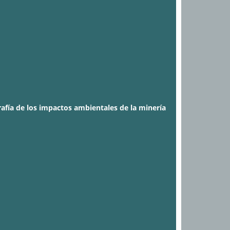
rafía de los impactos ambientales de la minería