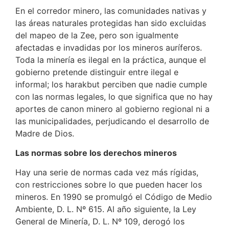
En el corredor minero, las comunidades nativas y
las áreas naturales protegidas han sido excluidas
del mapeo de la Zee, pero son igualmente
afectadas e invadidas por los mineros auríferos.
Toda la minería es ilegal en la práctica, aunque el
gobierno pretende distinguir entre ilegal e
informal; los harakbut perciben que nadie cumple
con las normas legales, lo que significa que no hay
aportes de canon minero al gobierno regional ni a
las municipalidades, perjudicando el desarrollo de
Madre de Dios.
Las normas sobre los derechos mineros
Hay una serie de normas cada vez más rígidas,
con restricciones sobre lo que pueden hacer los
mineros. En 1990 se promulgó el Código de Medio
Ambiente, D. L. Nº 615. Al año siguiente, la Ley
General de Minería, D. L. Nº 109, derogó los