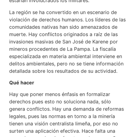
estarían involucrados los militares.
La región se ha convertido en un escenario de
violación de derechos humanos. Los líderes de las
comunidades nativas han sido amenazados de
muerte. Hay conflictos originados a raíz de las
invasiones masivas de San José de Karene por
mineros procedentes de La Pampa. La fiscalía
especializada en materia ambiental interviene en
delitos ambientales, pero no se tiene información
detallada sobre los resultados de su actividad.
Qué hacer
Hay que poner menos énfasis en formalizar
derechos pues esto no soluciona nada, sólo
genera conflictos. Hay una demanda de reformas
legales, pues las normas en torno a la minería
tienen una visión centralista limeña, por eso no
surten una aplicación efectiva. Hace falta una