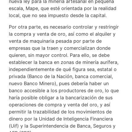
nueva ley para la minería artesanal en pequeña
escala, Mape, que esté orientada por la realidad
local, que no sea impuesto desde la capital.
Por otra parte, es necesario controlar y restringir
la compra y venta de oro, así como el alquiler y
venta de maquinaria pesada por parte de
empresas que la traen y comercializan donde
quieren, sin mayor control. Para ello, se debe
establecer la banca en zonas de minería aurífera,
independientemente de qué figura sea, estatal o
privada (Banco de la Nación, banca comercial,
nuevo Banco Minero), pues debería haber un
banco accesible a los productores de oro, lo que
haría posible obligar a la bancarización de sus
operaciones de compra y venta del oro, y así
permitir la trazabilidad de los movimientos de
dinero por la Unidad de Inteligencia Financiera
(Uif) y la Superintendencia de Banca, Seguros y