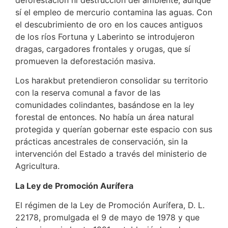
sí el empleo de mercurio contamina las aguas. Con
el descubrimiento de oro en los cauces antiguos
de los ríos Fortuna y Laberinto se introdujeron
dragas, cargadores frontales y orugas, que sí
promueven la deforestación masiva.
Los harakbut pretendieron consolidar su territorio
con la reserva comunal a favor de las
comunidades colindantes, basándose en la ley
forestal de entonces. No había un área natural
protegida y querían gobernar este espacio con sus
prácticas ancestrales de conservación, sin la
intervención del Estado a través del ministerio de
Agricultura.
La Ley de Promoción Aurífera
El régimen de la Ley de Promoción Aurífera, D. L.
22178, promulgada el 9 de mayo de 1978 y que