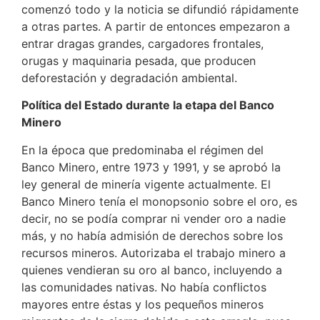
comenzó todo y la noticia se difundió rápidamente
a otras partes. A partir de entonces empezaron a
entrar dragas grandes, cargadores frontales,
orugas y maquinaria pesada, que producen
deforestación y degradación ambiental.
Política del Estado durante la etapa del Banco
Minero
En la época que predominaba el régimen del
Banco Minero, entre 1973 y 1991, y se aprobó la
ley general de minería vigente actualmente. El
Banco Minero tenía el monopsonio sobre el oro, es
decir, no se podía comprar ni vender oro a nadie
más, y no había admisión de derechos sobre los
recursos mineros. Autorizaba el trabajo minero a
quienes vendieran su oro al banco, incluyendo a
las comunidades nativas. No había conflictos
mayores entre éstas y los pequeños mineros