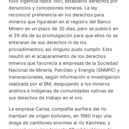
tuvo vigencia hasta 1991, estableció derechos por
denuncios y concesiones mineras. La ley
reconoció preferencia en los derechos para
mineros que figuraban en el registro del Banco
Minero en un plazo de 30 días, pero se publicó en
el 29 día de su promulgación para que ellos no se
enteraran de sus derechos ni de los
procedimientos; así ninguno pudo cumplir. Esto
resultó en el acaparamiento de los derechos
mineros que favorecía a empresas de la Sociedad
Nacional de Minería, Petróleo y Energía (SNMPE) y
transnacionales, según información e investigación
realizada por el BM, despojando a los mineros
andinos e indígenas de comunidades nativas de
sus derechos de trabajo en el oro.
La empresa Carisa, compañía aurífera del río
Inambari de origen boliviano, en 1980 trajo una
draga de cantilones enormes al río Kaichiwe, y