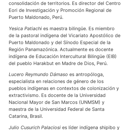
consolidación de territorios. Es director del Centro
Eori de Investigación y Promoción Regional de
Puerto Maldonado, Perú.
Yesica Patiachi
es maestra bilingüe. Es miembro
de la pastoral indígena del Vicariato Apostólico de
Puerto Maldonado y del Sínodo Especial de la
Región Panamazónica. Actualmente es docente
indígena de Educación Intercultural Bilingüe (EIB)
del pueblo Harakbut en Madre de Dios, Perú.
Lucero Reymundo Dámaso
es antropóloga,
especialista en relaciones de género de los
pueblos indígenas en contextos de colonización y
extractivismo. Es docente de la Universidad
Nacional Mayor de San Marcos (UNMSM) y
maestra de la Universidad Federal de Santa
Catarina, Brasil.
Julio Cusurich Palaciosi
es líder indígena shipibo y