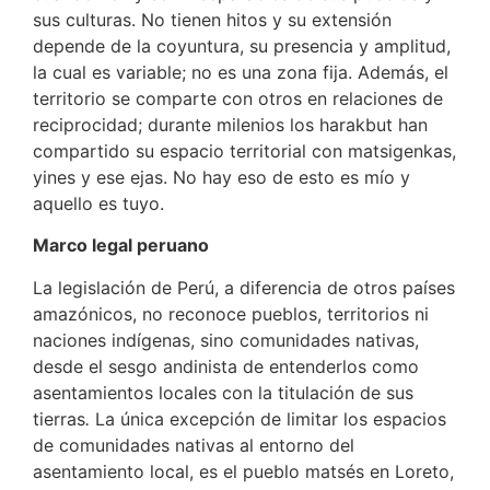
sus culturas. No tienen hitos y su extensión
depende de la coyuntura, su presencia y amplitud,
la cual es variable; no es una zona fija. Además, el
territorio se comparte con otros en relaciones de
reciprocidad; durante milenios los harakbut han
compartido su espacio territorial con matsigenkas,
yines y ese ejas. No hay eso de esto es mío y
aquello es tuyo.
Marco legal peruano
La legislación de Perú, a diferencia de otros países
amazónicos, no reconoce pueblos, territorios ni
naciones indígenas, sino comunidades nativas,
desde el sesgo andinista de entenderlos como
asentamientos locales con la titulación de sus
tierras
.
La única excepción de limitar los espacios
de comunidades nativas al entorno del
asentamiento local, es el pueblo matsés en Loreto,