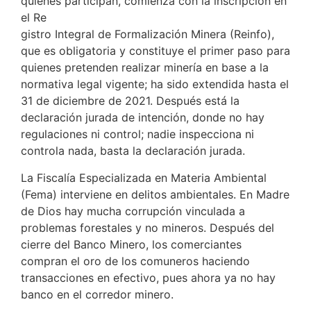
quiénes participan, comienza con la inscripción en
el Re
gistro Integral de Formalización Minera (Reinfo),
que es obligatoria y constituye el primer paso para
quienes pretenden realizar minería en base a la
normativa legal vigente; ha sido extendida hasta el
31 de diciembre de 2021. Después está la
declaración jurada de intención, donde no hay
regulaciones ni control; nadie inspecciona ni
controla nada, basta la declaración jurada.
La Fiscalía Especializada en Materia Ambiental
(Fema) interviene en delitos ambientales. En Madre
de Dios hay mucha corrupción vinculada a
problemas forestales y no mineros. Después del
cierre del Banco Minero, los comerciantes
compran el oro de los comuneros haciendo
transacciones en efectivo, pues ahora ya no hay
banco en el corredor minero.