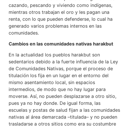
cazando, pescando y viviendo como indígenas,
mientras otros trabajan el oro y les pagan una
renta, con lo que pueden defenderse, lo cual ha
generado varios problemas internos en las
comunidades.
Cambios en las comunidades nativas harakbut
En la actualidad los pueblos harakbut son
sedentarios debido a la fuerte influencia de la Ley
de Comunidades Nativas, porque el proceso de
titulación los fija en un lugar en el entorno del
mismo asentamiento local, sin espacios
intermedios, de modo que no hay lugar para
moverse. Así, no pueden desplazarse a otro sitio,
pues ya no hay donde. De igual forma, las
escuelas y postas de salud fijan a las comunidades
nativas al área demarcada –titulada– y no pueden
trasladarse a otros sitios como era su costumbre