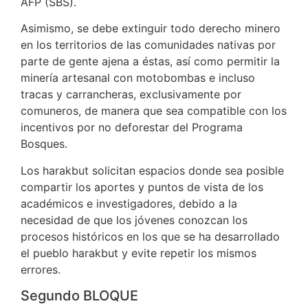
AFP (SBS).
Asimismo, se debe extinguir todo derecho minero
en los territorios de las comunidades nativas por
parte de gente ajena a éstas, así como permitir la
minería artesanal con motobombas e incluso
tracas y carrancheras, exclusivamente por
comuneros, de manera que sea compatible con los
incentivos por no deforestar del Programa
Bosques.
Los harakbut solicitan espacios donde sea posible
compartir los aportes y puntos de vista de los
académicos e investigadores, debido a la
necesidad de que los jóvenes conozcan los
procesos históricos en los que se ha desarrollado
el pueblo harakbut y evite repetir los mismos
errores.
Segundo BLOQUE