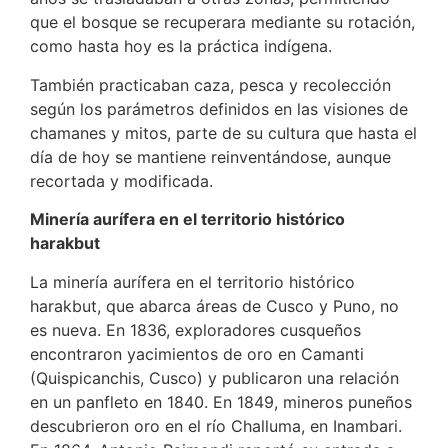
que el bosque se recuperara mediante su rotación,
como hasta hoy es la práctica indígena.
También practicaban caza, pesca y recolección
según los parámetros definidos en las visiones de
chamanes y mitos, parte de su cultura que hasta el
día de hoy se mantiene reinventándose, aunque
recortada y modificada.
Minería aurífera en el territorio histórico
harakbut
La minería aurífera en el territorio histórico
harakbut, que abarca áreas de Cusco y Puno, no
es nueva. En 1836, exploradores cusqueños
encontraron yacimientos de oro en Camanti
(Quispicanchis, Cusco) y publicaron una relación
en un panfleto en 1840. En 1849, mineros puneños
descubrieron oro en el río Challuma, en Inambari.