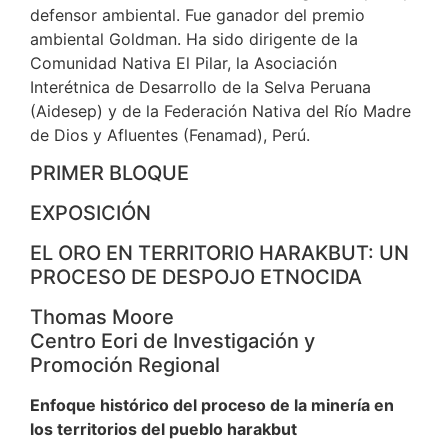
defensor ambiental. Fue ganador del premio
ambiental Goldman. Ha sido dirigente de la
Comunidad Nativa El Pilar, la Asociación
Interétnica de Desarrollo de la Selva Peruana
(Aidesep) y de la Federación Nativa del Río Madre
de Dios y Afluentes (Fenamad), Perú.
PRIMER BLOQUE
EXPOSICIÓN
EL ORO EN TERRITORIO HARAKBUT: UN
PROCESO DE DESPOJO ETNOCIDA
Thomas Moore
Centro Eori de Investigación y
Promoción Regional
Enfoque histórico del proceso de la minería en
los territorios del pueblo harakbut