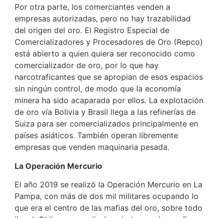
Por otra parte, los comerciantes venden a
empresas autorizadas, pero no hay trazabilidad
del origen del oro. El Registro Especial de
Comercializadores y Procesadores de Oro (Repco)
está abierto a quien quiera ser reconocido como
comercializador de oro, por lo que hay
narcotraficantes que se apropian de esos espacios
sin ningún control, de modo que la economía
minera ha sido acaparada por ellos. La explotación
de oro vía Bolivia y Brasil llega a las refinerías de
Suiza para ser comercializados principalmente en
países asiáticos. También operan libremente
empresas que venden maquinaria pesada.
La Operación Mercurio
El año 2019 se realizó la Operación Mercurio en La
Pampa, con más de dos mil militares ocupando lo
que era el centro de las mafias del oro, sobre todo