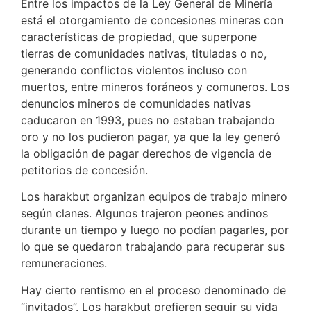
Entre los impactos de la Ley General de Minería
está el otorgamiento de concesiones mineras con
características de propiedad, que superpone
tierras de comunidades nativas, tituladas o no,
generando conflictos violentos incluso con
muertos, entre mineros foráneos y comuneros. Los
denuncios mineros de comunidades nativas
caducaron en 1993, pues no estaban trabajando
oro y no los pudieron pagar, ya que la ley generó
la obligación de pagar derechos de vigencia de
petitorios de concesión.
Los harakbut organizan equipos de trabajo minero
según clanes. Algunos trajeron peones andinos
durante un tiempo y luego no podían pagarles, por
lo que se quedaron trabajando para recuperar sus
remuneraciones.
Hay cierto rentismo en el proceso denominado de
“invitados”. Los harakbut prefieren seguir su vida