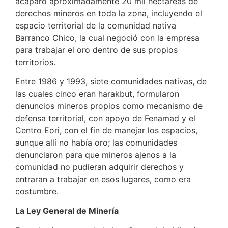
acaparó aproximadamente 20 mil hectáreas de
derechos mineros en toda la zona, incluyendo el
espacio territorial de la comunidad nativa
Barranco Chico, la cual negoció con la empresa
para trabajar el oro dentro de sus propios
territorios.
Entre 1986 y 1993, siete comunidades nativas, de
las cuales cinco eran harakbut, formularon
denuncios mineros propios como mecanismo de
defensa territorial, con apoyo de Fenamad y el
Centro Eori, con el fin de manejar los espacios,
aunque allí no había oro; las comunidades
denunciaron para que mineros ajenos a la
comunidad no pudieran adquirir derechos y
entraran a trabajar en esos lugares, como era
costumbre.
La Ley General de Minería