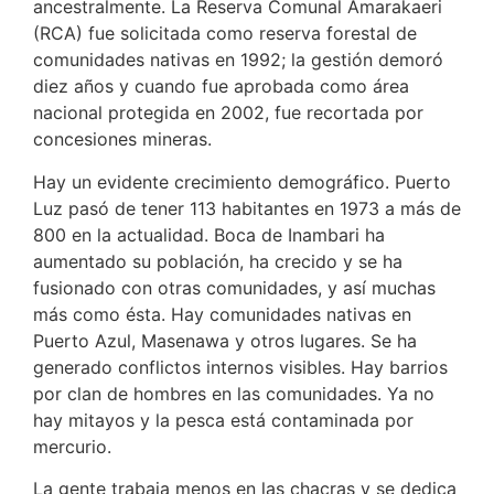
ancestralmente. La Reserva Comunal Amarakaeri
(RCA) fue solicitada como reserva forestal de
comunidades nativas en 1992; la gestión demoró
diez años y cuando fue aprobada como área
nacional protegida en 2002, fue recortada por
concesiones mineras.
Hay un evidente crecimiento demográfico. Puerto
Luz pasó de tener 113 habitantes en 1973 a más de
800 en la actualidad. Boca de Inambari ha
aumentado su población, ha crecido y se ha
fusionado con otras comunidades, y así muchas
más como ésta. Hay comunidades nativas en
Puerto Azul, Masenawa y otros lugares. Se ha
generado conflictos internos visibles. Hay barrios
por clan de hombres en las comunidades. Ya no
hay mitayos y la pesca está contaminada por
mercurio.
La gente trabaja menos en las chacras y se dedica