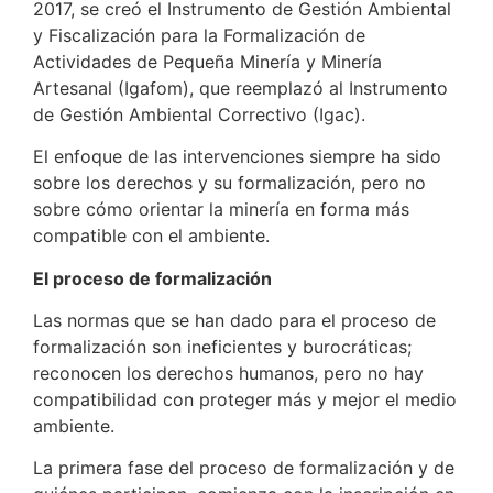
2017, se creó el Instrumento de Gestión Ambiental
y Fiscalización para la Formalización de
Actividades de Pequeña Minería y Minería
Artesanal (Igafom), que reemplazó al Instrumento
de Gestión Ambiental Correctivo (Igac).
El enfoque de las intervenciones siempre ha sido
sobre los derechos y su formalización, pero no
sobre cómo orientar la minería en forma más
compatible con el ambiente.
El proceso de formalización
Las normas que se han dado para el proceso de
formalización son ineficientes y burocráticas;
reconocen los derechos humanos, pero no hay
compatibilidad con proteger más y mejor el medio
ambiente.
La primera fase del proceso de formalización y de