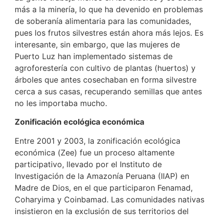
más a la minería, lo que ha devenido en problemas
de soberanía alimentaria para las comunidades,
pues los frutos silvestres están ahora más lejos. Es
interesante, sin embargo, que las mujeres de
Puerto Luz han implementado sistemas de
agroforestería con cultivo de plantas (huertos) y
árboles que antes cosechaban en forma silvestre
cerca a sus casas, recuperando semillas que antes
no les importaba mucho.
Zonificación ecológica económica
Entre 2001 y 2003, la zonificación ecológica
económica (Zee) fue un proceso altamente
participativo, llevado por el Instituto de
Investigación de la Amazonía Peruana (IIAP) en
Madre de Dios, en el que participaron Fenamad,
Coharyima y Coinbamad. Las comunidades nativas
insistieron en la exclusión de sus territorios del