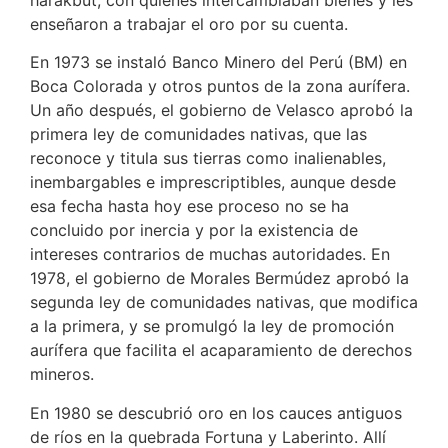
harakbut, con quienes intercambiaban bienes y les
enseñaron a trabajar el oro por su cuenta.
En 1973 se instaló Banco Minero del Perú (BM) en
Boca Colorada y otros puntos de la zona aurífera.
Un año después, el gobierno de Velasco aprobó la
primera ley de comunidades nativas, que las
reconoce y titula sus tierras como inalienables,
inembargables e imprescriptibles, aunque desde
esa fecha hasta hoy ese proceso no se ha
concluido por inercia y por la existencia de
intereses contrarios de muchas autoridades. En
1978, el gobierno de Morales Bermúdez aprobó la
segunda ley de comunidades nativas, que modifica
a la primera, y se promulgó la ley de promoción
aurífera que facilita el acaparamiento de derechos
mineros.
En 1980 se descubrió oro en los cauces antiguos
de ríos en la quebrada Fortuna y Laberinto. Allí