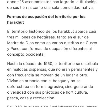
donde 15 asentamientos han logrado la titulación
de sus tierras como una sola comunidad nativa.
Formas de ocupación del territorio por los
harakbut
El territorio histórico de los harakbut abarca casi
tres millones de hectáreas, tanto en el sur de
Madre de Dios como en varios distritos de Cusco
y Puno, con formas de ocupación diferentes al
concepto occidental.
Hasta la década de 1950, el territorio se distribuía
en malocas dispersas, que no eran permanentes y
con frecuencia se movían de un lugar a otro.
Vivían en armonía con el bosque y no se
deforestaba en forma agresiva, sino generando
diversidad con sus prácticas de horticultura,
pesca, caza y recolección.