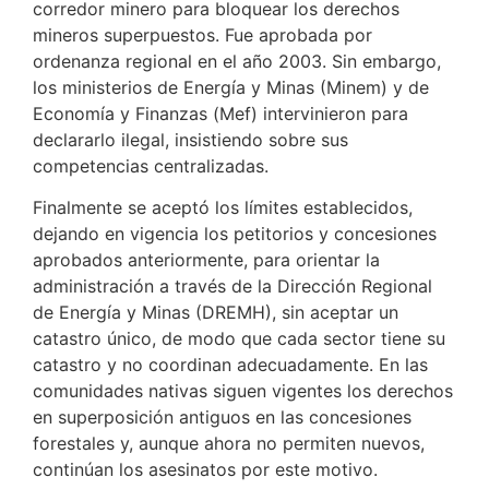
corredor minero para bloquear los derechos
mineros superpuestos. Fue aprobada por
ordenanza regional en el año 2003. Sin embargo,
los ministerios de Energía y Minas (Minem) y de
Economía y Finanzas (Mef) intervinieron para
declararlo ilegal, insistiendo sobre sus
competencias centralizadas.
Finalmente se aceptó los límites establecidos,
dejando en vigencia los petitorios y concesiones
aprobados anteriormente, para orientar la
administración a través de la Dirección Regional
de Energía y Minas (DREMH), sin aceptar un
catastro único, de modo que cada sector tiene su
catastro y no coordinan adecuadamente. En las
comunidades nativas siguen vigentes los derechos
en superposición antiguos en las concesiones
forestales y, aunque ahora no permiten nuevos,
continúan los asesinatos por este motivo.